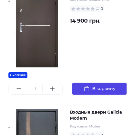
0
14 900 грн.
в наличии
В корзину
Входные двери Galicia
Modern
Код товара:
Modern