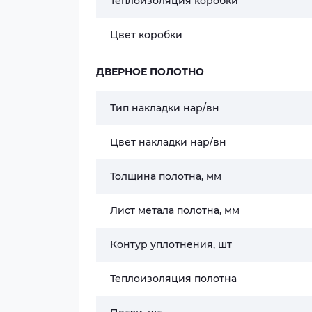
Теплоизоляция коробки
Цвет коробки
ДВЕРНОЕ ПОЛОТНО
Тип накладки нар/вн
Цвет накладки нар/вн
Толщина полотна, мм
Лист метала полотна, мм
Контур уплотнения, шт
Теплоизоляция полотна