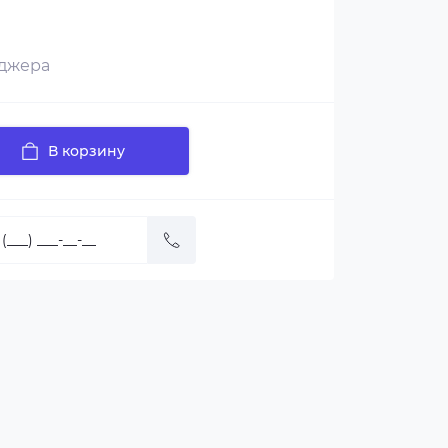
еджера
В корзину