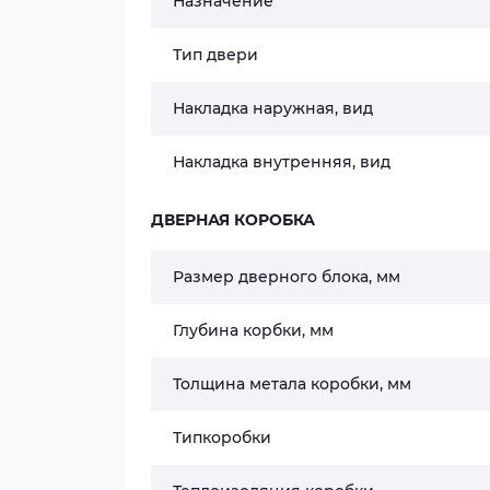
Назначение
Тип двери
Накладка наружная, вид
Накладка внутренняя, вид
ДВЕРНАЯ КОРОБКА
Размер дверного блока, мм
Глубина корбки, мм
Толщина метала коробки, мм
Типкоробки