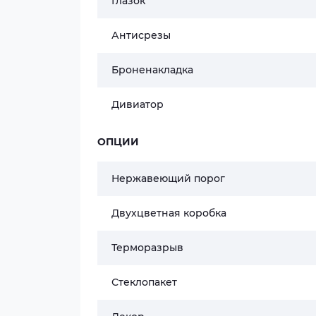
Глазок
Антисрезы
Броненакладка
Дивиатор
ОПЦИИ
Нержавеющий порог
Двухцветная коробка
Терморазрыв
Стеклопакет