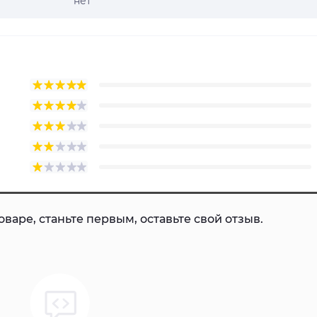
нет
варе, станьте первым, оставьте свой отзыв.