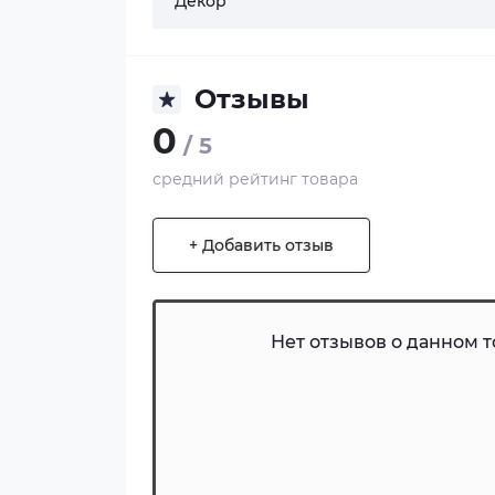
Декор
Отзывы
0
/ 5
средний рейтинг товара
+ Добавить отзыв
Нет отзывов о данном то