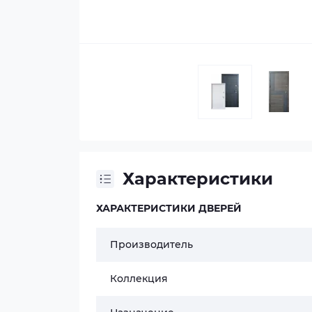
Характеристики
ХАРАКТЕРИСТИКИ ДВЕРЕЙ
Производитель
Коллекция