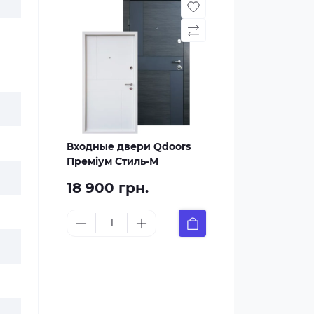
Входные двери Qdoors
Преміум Стиль-М
18 900 грн.