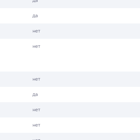
да
да
нет
нет
нет
да
нет
нет