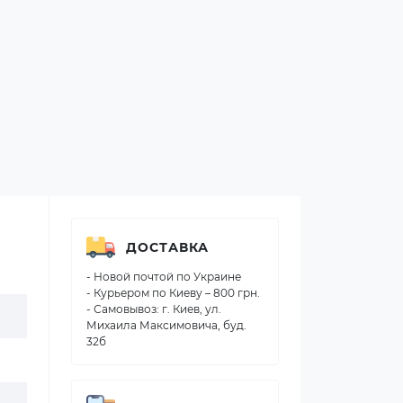
ДОСТАВКА
- Новой почтой по Украине
- Курьером по Киеву – 800 грн.
- Самовывоз: г. Киев, ул.
Михаила Максимовича, буд.
32б