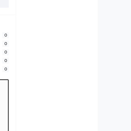
0
0
0
0
0