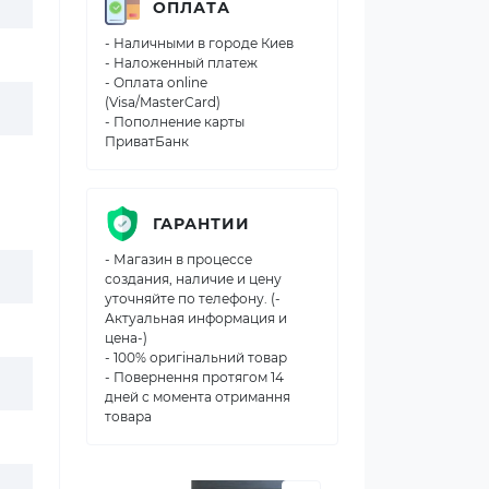
ОПЛАТА
- Наличными в городе Киев
- Наложенный платеж
- Оплата online
(Visa/MasterCard)
- Пополнение карты
ПриватБанк
ГАРАНТИИ
- Магазин в процессе
создания, наличие и цену
уточняйте по телефону. (-
Актуальная информация и
цена-)
- 100% оригінальний товар
- Повернення протягом 14
дней с момента отримання
товара