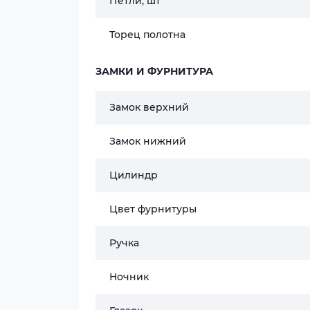
Петли, шт
Торец полотна
ЗАМКИ И ФУРНИТУРА
Замок верхний
Замок нижний
Цилиндр
Цвет фурнитуры
Ручка
Ночник