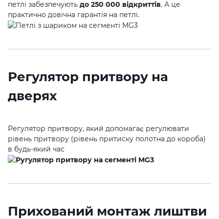
петлі забезпечують
до 250 000 відкриттів
. А це
практично довічна гарантія на петлі.
Регулятор притвору на
дверях
Регулятор притвору, який допомагає регулювати
рівень притвору (рівень притиску полотна до короба)
в будь-який час
Прихований монтаж лиштви