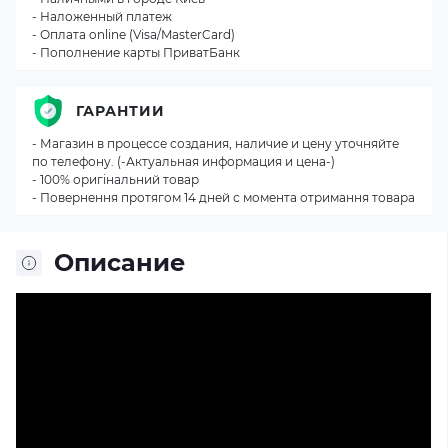
- Наложенный платеж
- Оплата online (Visa/MasterCard)
- Пополнение карты ПриватБанк
ГАРАНТИИ
- Магазин в процессе создания, наличие и цену уточняйте
по телефону. (-Актуальная информация и цена-)
- 100% оригінальний товар
- Повернення протягом 14 дней с момента отримання товара
Описание