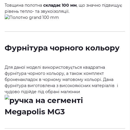
Товщина полотна
складає 100 мм
, що значно підвищує
рівень тепло- та звукоізоляції.
Фурнітура чорного кольору
Для даної моделі використовується квадратна
фурнітура чорного кольору, а також комплект
броненакладок в чорному матовому кольорі. Дана
фурнітура виготовлена з високоякісних матеріалів і
чудово підійде під обрані малюнки