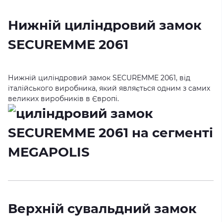
Нижній циліндровий замок
SECUREMME 2061
Нижній циліндровий замок SECUREMME 2061, від
італійського виробника, який являється одним з самих
великих виробників в Європі.
Верхній сувальдний замок