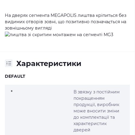
На дверях сегмента MEGAPOLIS лиштва кріпиться без
видимих отворів зовні, що позитивно позначається на
зовнішньому вигляді
Характеристики
DEFAULT
*
В звязку з постійним
покращенням
продукції, виробник
може вносити зміни
до комплектації та
характеристик
дверей