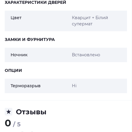
ХАРАКТЕРИСТИКИ ДВЕРЕЙ
Цвет
Кварцит + Білий
супермат
ЗАМКИ И ФУРНИТУРА
Ночник
Встановлено
ОПЦИИ
Терморазрыв
Ні
Отзывы
0
/ 5