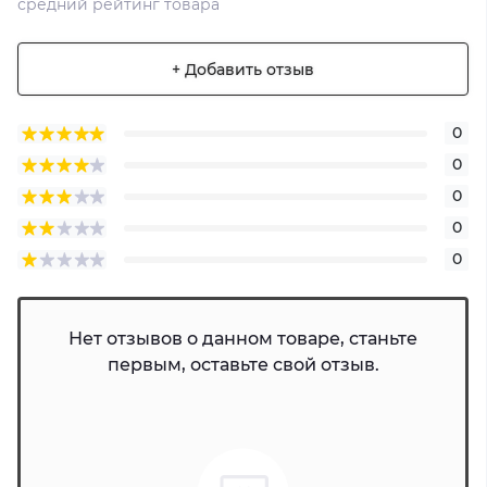
средний рейтинг товара
+ Добавить отзыв
0
0
0
0
0
Нет отзывов о данном товаре, станьте
первым, оставьте свой отзыв.