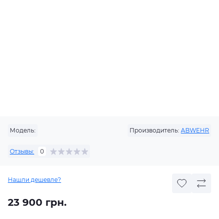
Модель:
Производитель:
ABWEHR
Отзывы:
0
Нашли дешевле?
23 900 грн.