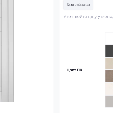
Быстрый заказ
Уточнюйте ціну у мен
Цвет ПК