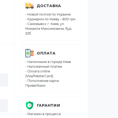
ДОСТАВКА
- Новой почтой по Украине
- Курьером по Киеву – 800 грн.
- Самовывоз: г. Киев, ул.
Михаила Максимовича, буд.
32б
ОПЛАТА
- Наличными в городе Киев
- Наложенный платеж
- Оплата online
(Visa/MasterCard)
- Пополнение карты
ПриватБанк
ГАРАНТИИ
- Магазин в процессе