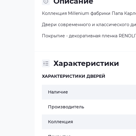
Описание
Коллекция
Millenium фабрики Папа Карл
Двери современного и классического д
Покрытие - декоративная пленка RENOLI
Характеристики
ХАРАКТЕРИСТИКИ ДВЕРЕЙ
Наличие
Производитель
Коллекция