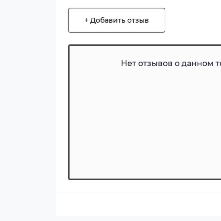
+ Добавить отзыв
Нет отзывов о данном то