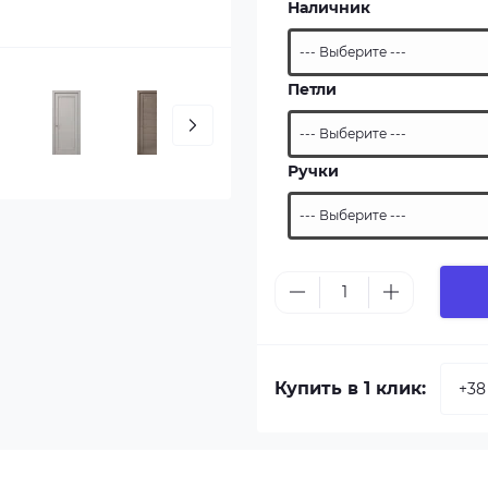
Наличник
Петли
Ручки
Купить в 1 клик: