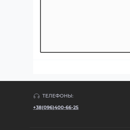
ТЕЛЕФОНЫ:
+38(096)400-66-25