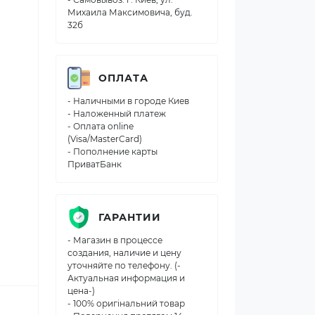
Михаила Максимовича, буд.
32б
ОПЛАТА
- Наличными в городе Киев
- Наложенный платеж
- Оплата online
(Visa/MasterCard)
- Пополнение карты
ПриватБанк
ГАРАНТИИ
- Магазин в процессе
создания, наличие и цену
уточняйте по телефону. (-
Актуальная информация и
цена-)
- 100% оригінальний товар