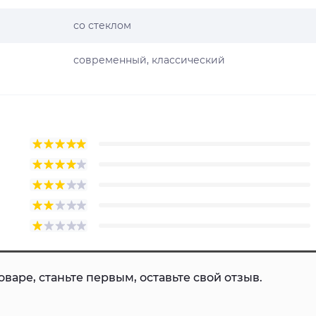
со стеклом
современный, классический
варе, станьте первым, оставьте свой отзыв.