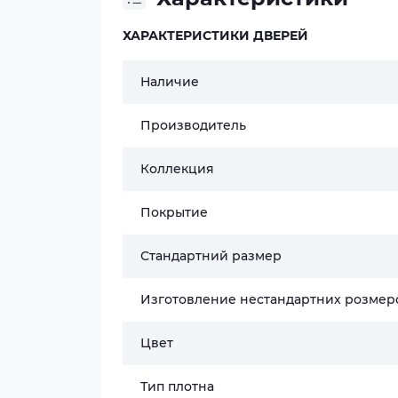
ХАРАКТЕРИСТИКИ ДВЕРЕЙ
Наличие
Производитель
Коллекция
Покрытие
Стандартний размер
Изготовление нестандартних розмер
Цвет
Тип плотна