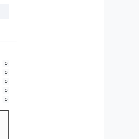
0
0
0
0
0