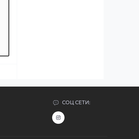
СОЦ СЕТИ: