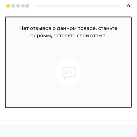
0
Нет отзывов о данном товаре, станьте
первым, оставьте свой отзыв.