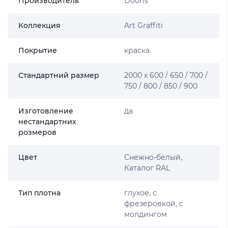
Производитель
Dooris
Коллекция
Art Graffiti
Покрытие
краска
Стандартний размер
2000 х 600 / 650 / 700 /
750 / 800 / 850 / 900
Изготовление
да
нестандартних
розмеров
Цвет
Снежно-белый,
Каталог RAL
Тип плотна
глухое, с
фрезеровкой, с
молдингом