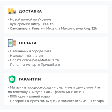
ДОСТАВКА
- Новой почтой по Украине
- Курьером по Киеву – 800 грн.
- Самовывоз: г. Киев, ул. Михаила Максимовича, буд. 32б
ОПЛАТА
- Наличными в городе Киев
- Наложенный платеж
- Оплата online (Visa/MasterCard)
- Пополнение карты ПриватБанк
ГАРАНТИИ
- Магазин в процессе создания, наличие и цену уточняйте
по телефону. (-Актуальная информация и цена-)
- 100% оригінальний товар
- Повернення протягом 14 дней с момента отримання товара