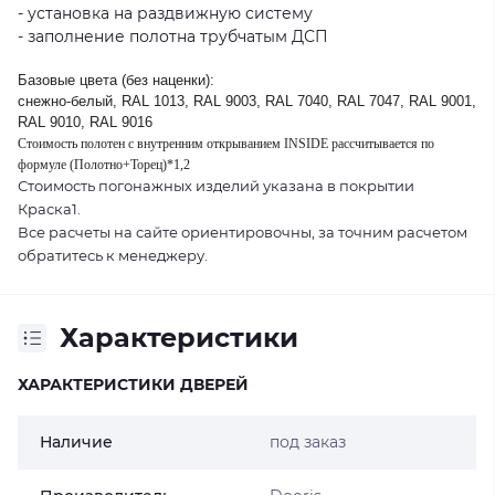
- установка на раздвижную систему
- заполнение полотна трубчатым ДСП
Базовые цвета (без наценки):
снежно-белый, RAL 1013, RAL 9003, RAL 7040, RAL 7047, RAL 9001,
RAL 9010, RAL 9016
Стоимость полотен с внутренним открыванием INSIDE рассчитывается по
формуле (Полотно+Торец)*1,2
Стоимость погонажных изделий указана в покрытии
Краска1.
Все расчеты на сайте ориентировочны, за точним расчетом
обратитесь к менеджеру.
Характеристики
ХАРАКТЕРИСТИКИ ДВЕРЕЙ
Наличие
под заказ