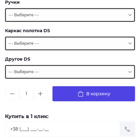
Ручки
Каркас полотна DS
Другое DS
В корзину
Купить в 1 клик: