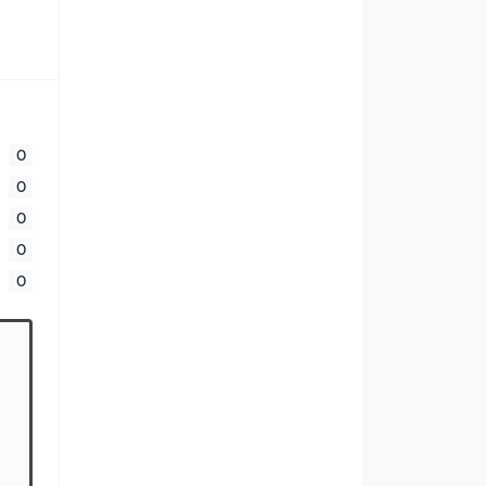
0
0
0
0
0