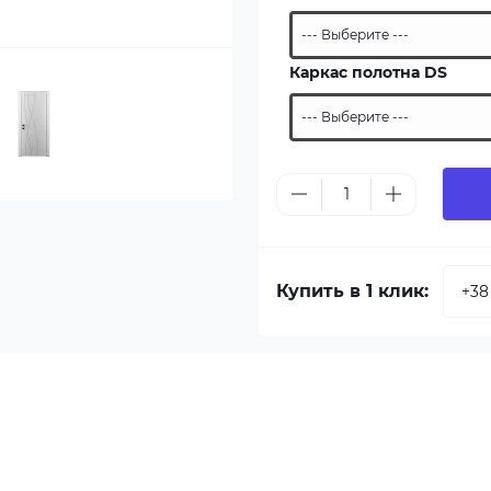
Каркас полотна DS
Купить в 1 клик: