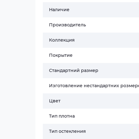
Наличие
Производитель
Коллекция
Покрытие
Стандартний размер
Изготовление нестандартних розмер
Цвет
Тип плотна
Тип остекления