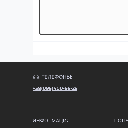
ТЕЛЕФОНЫ:
+38(096)400-66-25
ИНФОРМАЦИЯ
ПОП