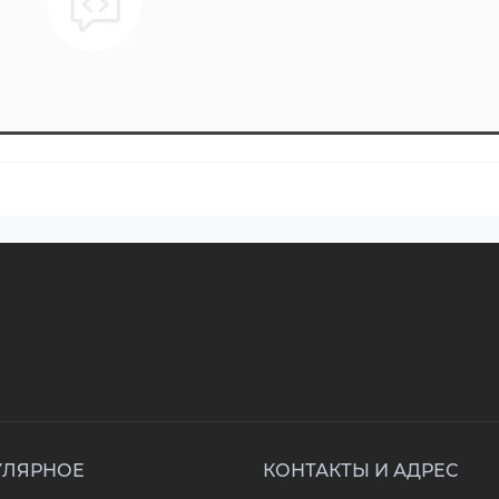
УЛЯРНОЕ
КОНТАКТЫ И АДРЕС