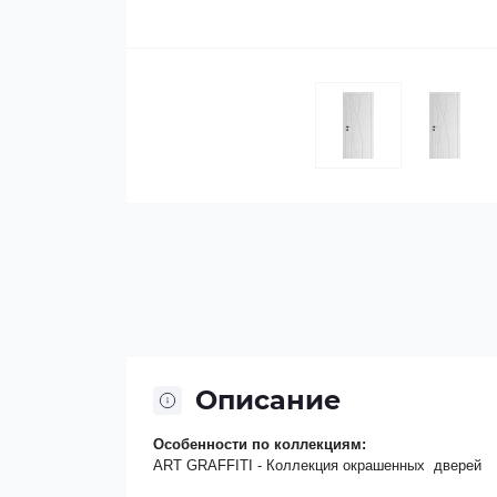
Описание
Особенности по коллекциям:
ART GRAFFITI - Коллекция окрашенных дверей