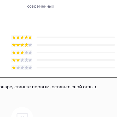
современный
варе, станьте первым, оставьте свой отзыв.