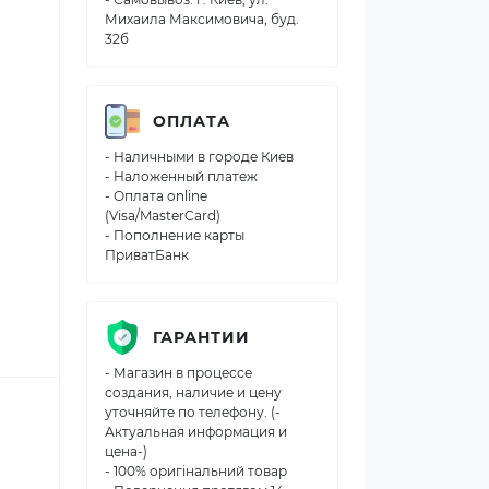
Михаила Максимовича, буд.
32б
ОПЛАТА
- Наличными в городе Киев
- Наложенный платеж
- Оплата online
(Visa/MasterCard)
- Пополнение карты
ПриватБанк
ГАРАНТИИ
- Магазин в процессе
создания, наличие и цену
уточняйте по телефону. (-
Актуальная информация и
цена-)
- 100% оригінальний товар