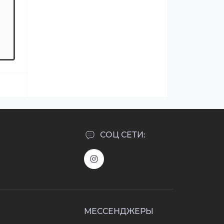
СОЦ СЕТИ:
МЕССЕНДЖЕРЫ