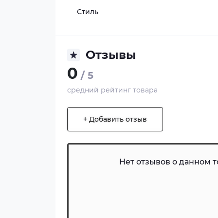
Стиль
Отзывы
0
/ 5
средний рейтинг товара
+ Добавить отзыв
Нет отзывов о данном то