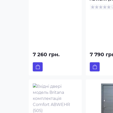
7 260 грн.
7 790 гр