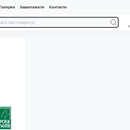
Галерея
Завантажити
Контакти
к