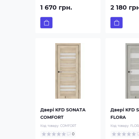
1 670 грн.
2 180 гр
Двері KFD SONATA
Двері KFD 
COMFORT
FLORA
Код товару:
COMFORT
Код товару:
FLOR
0