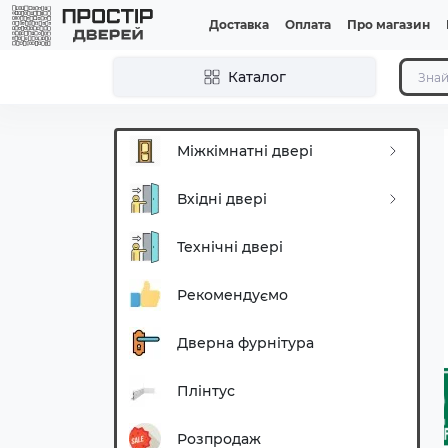
Доставка
Оплата
Про магазин
Каталог
Міжкімнатні двері
Вхідні двері
Технічні двері
Рекомендуємо
Дверна фурнітура
Плінтус
Розпродаж