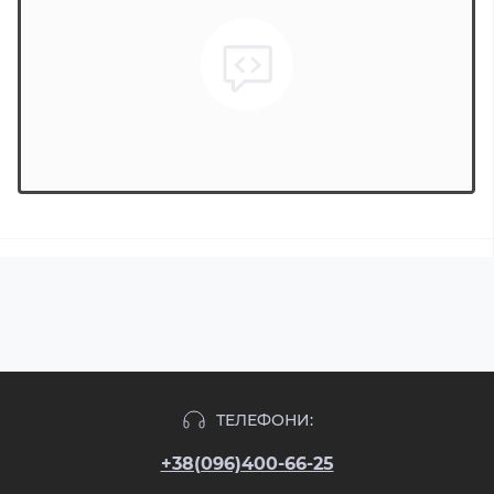
ТЕЛЕФОНИ:
+38(096)400-66-25