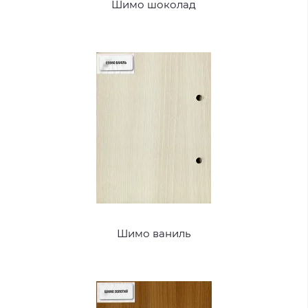
Шимо шоколад
Шимо ваниль