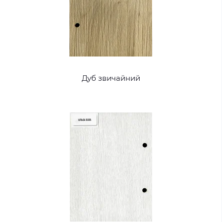
Дуб звичайний