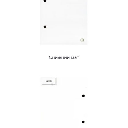
Снижний мат