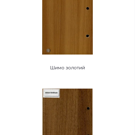
Шимо золотий