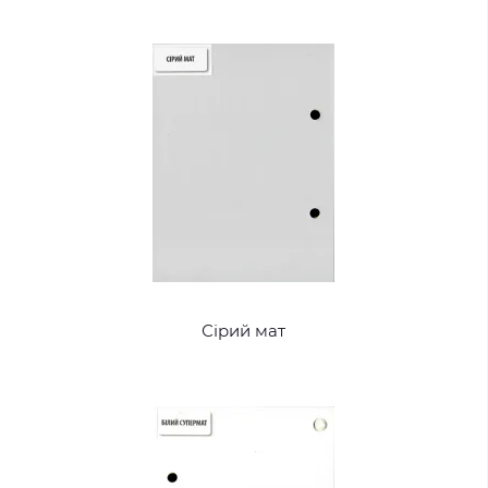
Сірий мат