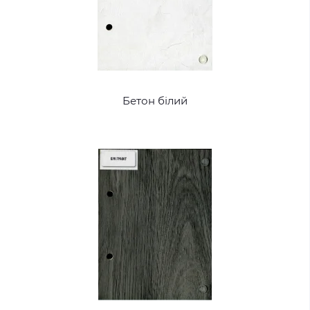
Бетон білий