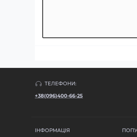
ТЕЛЕФОНИ:
+38(096)400-66-25
ІНФОРМАЦІЯ
ПОП