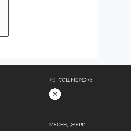
СОЦ МЕРЕЖІ:
МЕСЕНДЖЕРИ