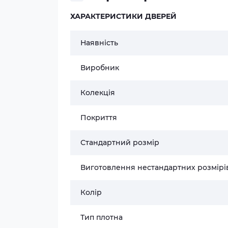
ХАРАКТЕРИСТИКИ ДВЕРЕЙ
Наявність
Виробник
Колекція
Покриття
Стандартний розмір
Виготовлення нестандартних розмірі
Колір
Тип плотна