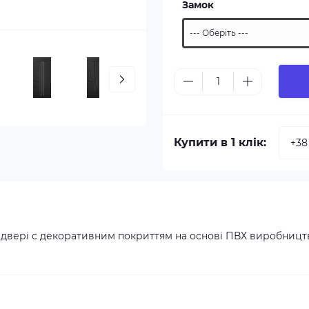
Замок
Купити в 1 клік:
 двері с декоративним покриттям на основі ПВХ виробницт