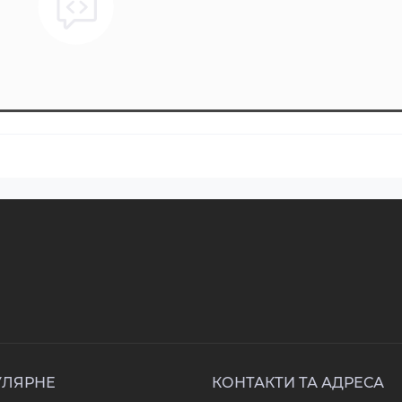
УЛЯРНЕ
КОНТАКТИ ТА АДРЕСА