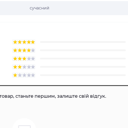
сучасний
товар, станьте першим, залиште свій відгук.