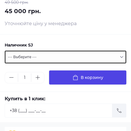
49 500 грн.
45 000 грн.
Уточнюйте ціну у менеджера
Наличник SJ
В корзину
Купить в 1 клик: