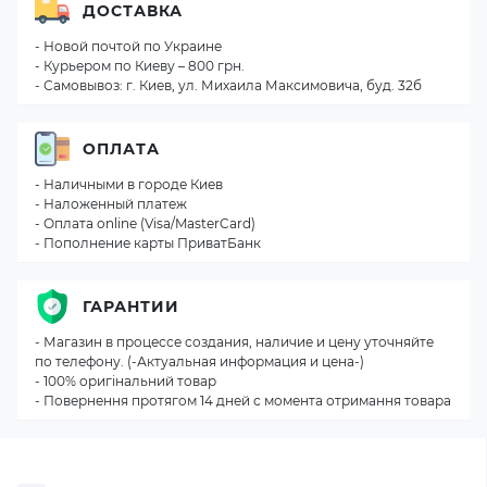
ДОСТАВКА
- Новой почтой по Украине
- Курьером по Киеву – 800 грн.
- Самовывоз: г. Киев, ул. Михаила Максимовича, буд. 32б
ОПЛАТА
- Наличными в городе Киев
- Наложенный платеж
- Оплата online (Visa/MasterCard)
- Пополнение карты ПриватБанк
ГАРАНТИИ
- Магазин в процессе создания, наличие и цену уточняйте
по телефону. (-Актуальная информация и цена-)
- 100% оригінальний товар
- Повернення протягом 14 дней с момента отримання товара