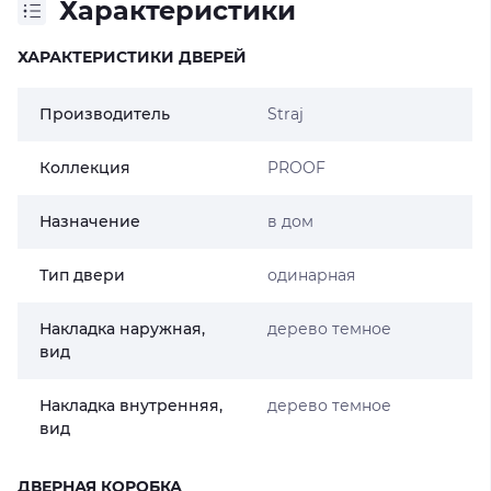
Характеристики
ХАРАКТЕРИСТИКИ ДВЕРЕЙ
Производитель
Straj
Коллекция
PROOF
Назначение
в дом
Тип двери
одинарная
Накладка наружная,
дерево темное
вид
Накладка внутренняя,
дерево темное
вид
ДВЕРНАЯ КОРОБКА