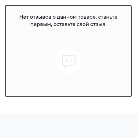
Нет отзывов о данном товаре, станьте
первым, оставьте свой отзыв.