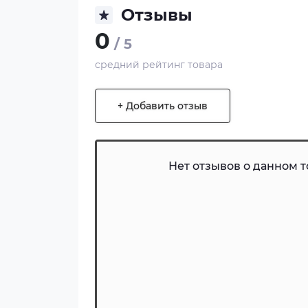
Отзывы
0
/ 5
средний рейтинг товара
+ Добавить отзыв
Нет отзывов о данном то