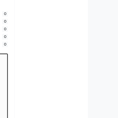
0
0
0
0
0