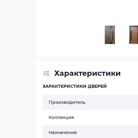
Характеристики
ХАРАКТЕРИСТИКИ ДВЕРЕЙ
Производитель
Коллекция
Назначение