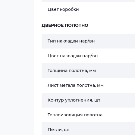
Цвет коробки
ДВЕРНОЕ ПОЛОТНО
Тип накладки нар/вн
Цвет накладки нар/вн
Толщина полотна, мм
Лист метала полотна, мм
Контур уплотнения, шт
Теплоизоляция полотна
Петли, шт