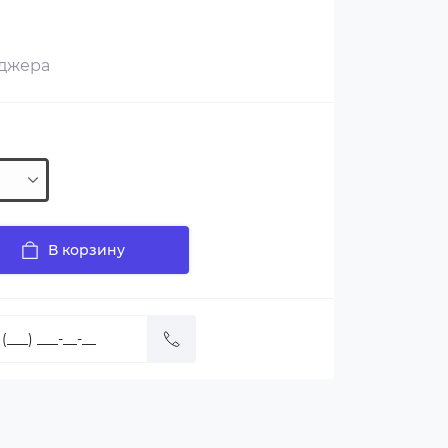
еджера
В корзину