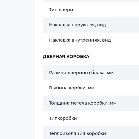
Тип двери
Накладка наружная, вид
Накладка внутренняя, вид
ДВЕРНАЯ КОРОБКА
Размер дверного блока, мм
Глубина корбки, мм
Толщина метала коробки, мм
Типкоробки
Теплоизоляция коробки