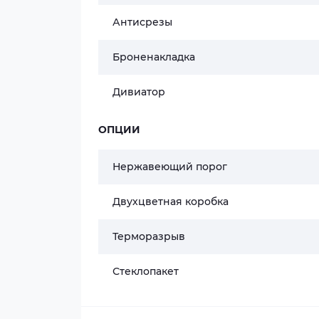
Антисрезы
Броненакладка
Дивиатор
ОПЦИИ
Нержавеющий порог
Двухцветная коробка
Терморазрыв
Стеклопакет