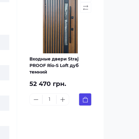
Входные двери Straj
PROOF Rio-S Loft дуб
темний
52 470 грн.