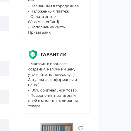
- Наличными в городе Киев
- Наложенный платеж
- Оплата online
(Visa/MasterCard)
- Пополнение карты
ПриватБанк
ГАРАНТИИ
- Магазин в процессе
создания, наличие и цену
уточняйте по телефону. (-
Актуальная информация и
цена-)
- 100% оригінальний товар
- Повернення протягом 14
дней с момента отримання
товара