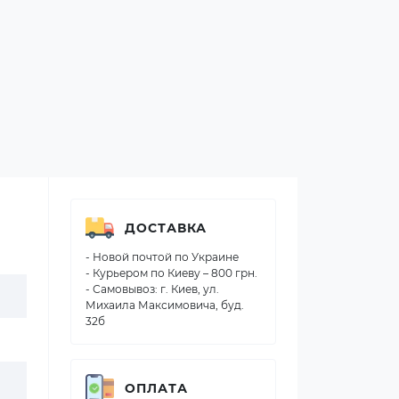
ДОСТАВКА
- Новой почтой по Украине
- Курьером по Киеву – 800 грн.
- Самовывоз: г. Киев, ул.
Михаила Максимовича, буд.
32б
ОПЛАТА