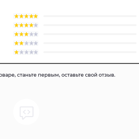
варе, станьте первым, оставьте свой отзыв.