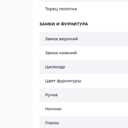
Торец полотна
ЗАМКИ И ФУРНИТУРА
Замок верхний
Замок нижний
Цилиндр
Цвет фурнитуры
Ручка
Ночник
Глазок