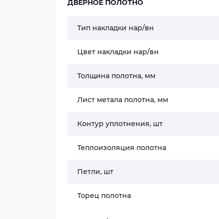
ДВЕРНОЕ ПОЛОТНО
Тип накладки нар/вн
Цвет накладки нар/вн
Толщина полотна, мм
Лист метала полотна, мм
Контур уплотнения, шт
Теплоизоляция полотна
Петли, шт
Торец полотна