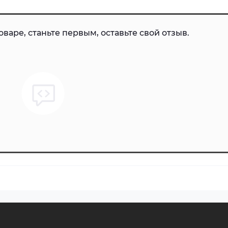
варе, станьте первым, оставьте свой отзыв.