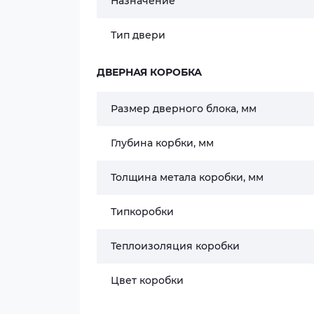
Назначение
Тип двери
ДВЕРНАЯ КОРОБКА
Размер дверного блока, мм
Глубина корбки, мм
Толщина метала коробки, мм
Типкоробки
Теплоизоляция коробки
Цвет коробки