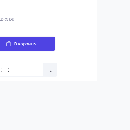
еджера
В корзину