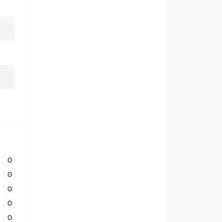
0
0
0
0
0