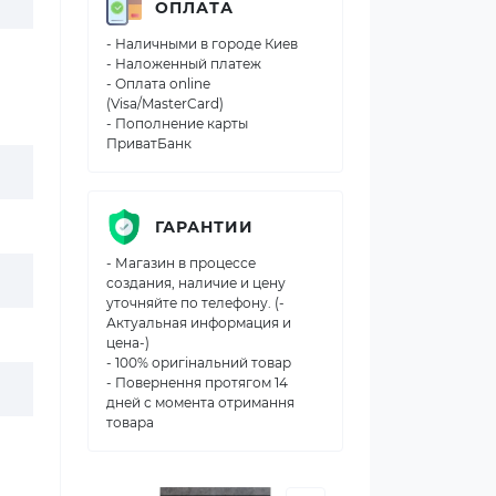
ОПЛАТА
- Наличными в городе Киев
- Наложенный платеж
- Оплата online
(Visa/MasterCard)
- Пополнение карты
ПриватБанк
ГАРАНТИИ
- Магазин в процессе
создания, наличие и цену
уточняйте по телефону. (-
Актуальная информация и
цена-)
- 100% оригінальний товар
- Повернення протягом 14
дней с момента отримання
товара