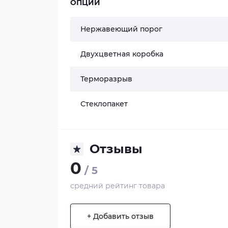
ОПЦИИ
Нержавеющий порог
Двухцветная коробка
Терморазрыв
Стеклопакет
Отзывы
0
/ 5
средний рейтинг товара
+ Добавить отзыв