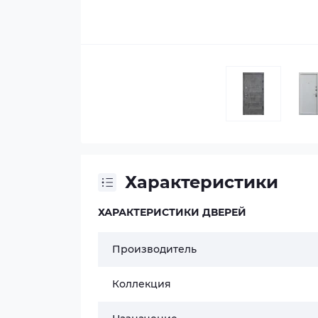
Характеристики
ХАРАКТЕРИСТИКИ ДВЕРЕЙ
Производитель
Коллекция