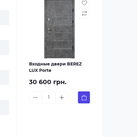
Входные двери BEREZ
LUX Porte
30 600 грн.