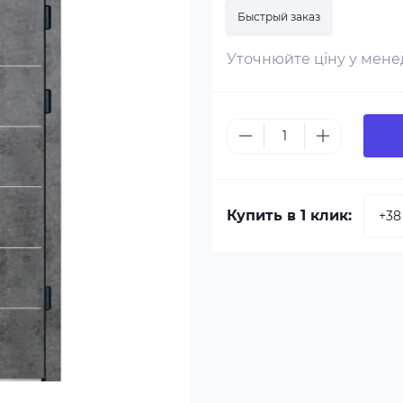
Быстрый заказ
Уточнюйте ціну у мен
Купить в 1 клик: