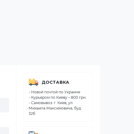
ДОСТАВКА
- Новой почтой по Украине
- Курьером по Киеву – 800 грн.
- Самовывоз: г. Киев, ул.
Михаила Максимовича, буд.
32б