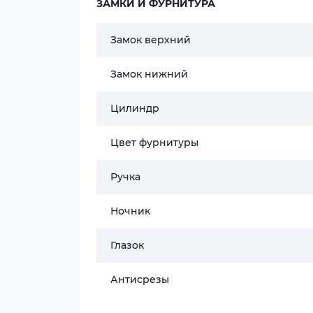
ЗАМКИ И ФУРНИТУРА
Замок верхний
Замок нижний
Цилиндр
Цвет фурнитуры
Ручка
Ночник
Глазок
Антисрезы