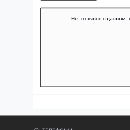
Нет отзывов о данном то