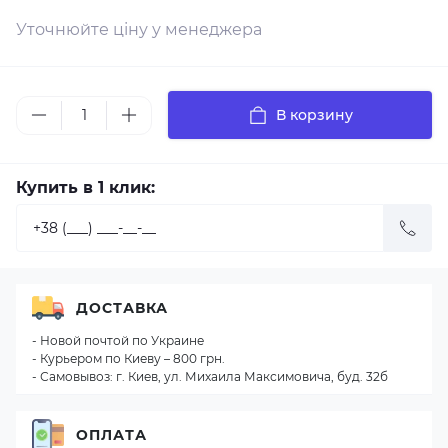
Уточнюйте ціну у менеджера
В корзину
Купить в 1 клик:
ДОСТАВКА
- Новой почтой по Украине
- Курьером по Киеву – 800 грн.
- Самовывоз: г. Киев, ул. Михаила Максимовича, буд. 32б
ОПЛАТА