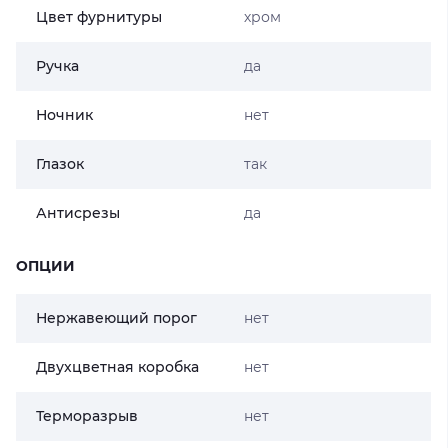
Цвет фурнитуры
хром
Ручка
да
Ночник
нет
Глазок
так
Антисрезы
да
ОПЦИИ
Нержавеющий порог
нет
Двухцветная коробка
нет
Терморазрыв
нет