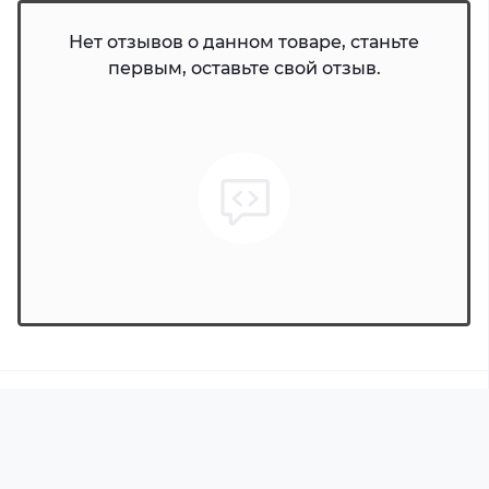
Нет отзывов о данном товаре, станьте
первым, оставьте свой отзыв.