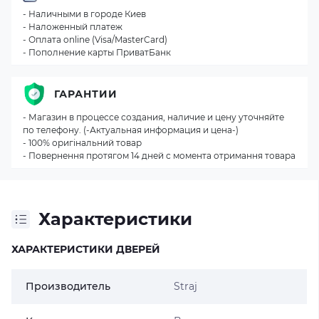
- Наличными в городе Киев
- Наложенный платеж
- Оплата online (Visa/MasterCard)
- Пополнение карты ПриватБанк
ГАРАНТИИ
- Магазин в процессе создания, наличие и цену уточняйте
по телефону. (-Актуальная информация и цена-)
- 100% оригінальний товар
- Повернення протягом 14 дней с момента отримання товара
Характеристики
ХАРАКТЕРИСТИКИ ДВЕРЕЙ
Производитель
Straj