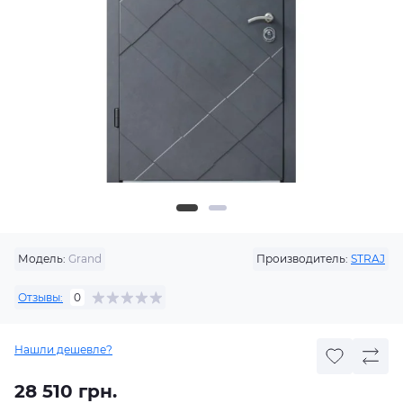
Модель:
Grand
Производитель:
STRAJ
Отзывы:
0
Нашли дешевле?
28 510 грн.