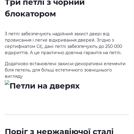
Три петлі з чорний
блокатором
3 петлі забезпечують надійний захист двері від
провисання і легке відкривання дверей. Згідно з
сертифікатом СЄ, дані петлі забезпечують до 250 000
відкриттів. А це практично довічна гарантія на петлі.
Додатково встановлені захисні-декоративні елементи
біля петель, для більш естетичного зовнішнього
вигляду
Поріг з нержавіючої сталі