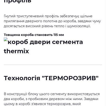
профіль
Гнутий триступеневий профіль забезпечує щільне
прилягання дверного полотна до короба, завдяки чуму
досягається високий рівень тепло і шумоізоляції.
Товщина короба становить 115 мм
Технологія "ТЕРМОРОЗРИВ"
В конструкції блоку цього сегменту використовується
два короби, з пробковим деревом між ними. Завдяки
цьому в коробі з'явився терморозрив, який