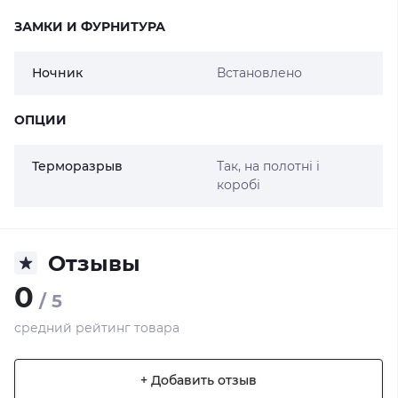
ЗАМКИ И ФУРНИТУРА
Ночник
Встановлено
ОПЦИИ
Терморазрыв
Так, на полотні і
коробі
Отзывы
0
/ 5
средний рейтинг товара
+ Добавить отзыв