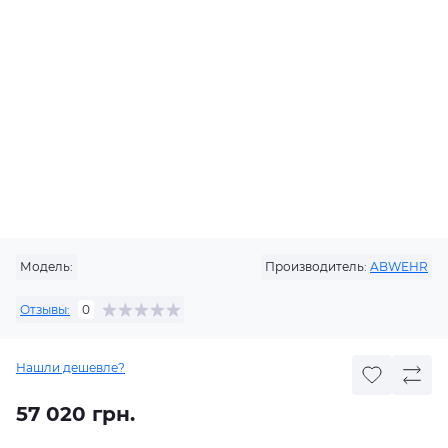
Модель:
Производитель:
ABWEHR
Отзывы:
0
Нашли дешевле?
57 020 грн.