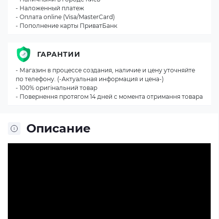
- Наложенный платеж
- Оплата online (Visa/MasterCard)
- Пополнение карты ПриватБанк
ГАРАНТИИ
- Магазин в процессе создания, наличие и цену уточняйте
по телефону. (-Актуальная информация и цена-)
- 100% оригінальний товар
- Повернення протягом 14 дней с момента отримання товара
Описание