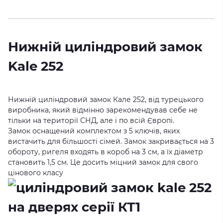
Нижній циліндровий замок
Kale 252
Нижній циліндровий замок Кале 252, від турецького
виробника, який відмінно зарекомендував себе не
тільки на території СНД, але і по всій Європі.
Замок оснащений комплектом з 5 ключів, яких
вистачить для більшості сімей. Замок закривається на 3
обороту, ригеля входять в короб на 3 см, а їх діаметр
становить 1,5 см. Це досить міцний замок для свого
цінового класу