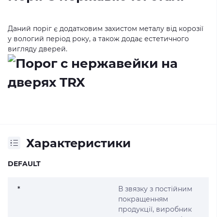
Даний поріг є додатковим захистом металу від корозії
у вологий період року, а також додає естетичного
вигляду дверей.
Характеристики
DEFAULT
*
В звязку з постійним
покращенням
продукції, виробник