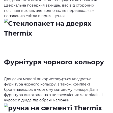
Дзеркальна поверхня захищає вас від сторонніх
поглядів в зовні, але водночас не перешкоджає
попаданню світла в приміщення
Фурнітура чорного кольору
Для даної моделі використовується квадратна
фурнітура чорного кольору, а також комплект
броненакладок в чорному матовому кольорі. Дана
фурнітура виготовлена з високоякісних матеріалів і
чудово підійде під обрані малюнки