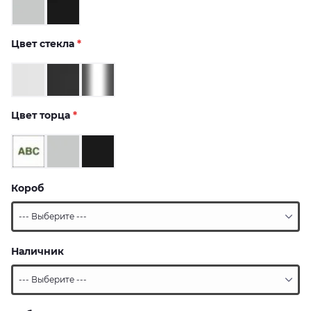
Цвет стекла
*
Цвет торца
*
Короб
Наличник