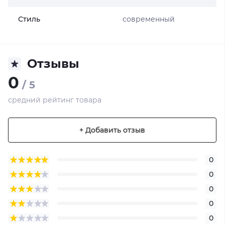
Стиль
современный
Отзывы
0
/ 5
средний рейтинг товара
+ Добавить отзыв
0
0
0
0
0