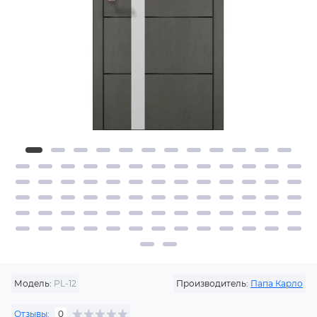
Модель:
PL-12
Производитель:
Папа Карло
Отзывы:
0