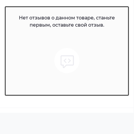
Нет отзывов о данном товаре, станьте
первым, оставьте свой отзыв.