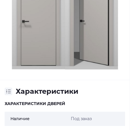
Характеристики
ХАРАКТЕРИСТИКИ ДВЕРЕЙ
Наличие
Под заказ