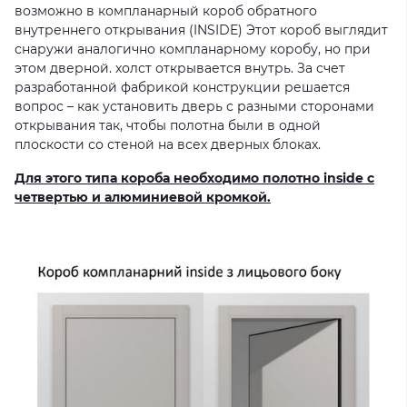
возможно в компланарный короб обратного
внутреннего открывания (INSIDE)
Этот короб выглядит
снаружи аналогично компланарному коробу, но при
этом дверной.
холст открывается внутрь.
За счет
разработанной фабрикой конструкции
решается
вопрос – как установить дверь с разными сторонами
открывания так, чтобы
полотна были в одной
плоскости со стеной на всех дверных блоках.
Для этого типа короба необходимо полотно inside с
четвертью и алюминиевой кромкой.