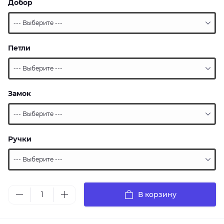
Добор
Петли
Замок
Ручки
В корзину