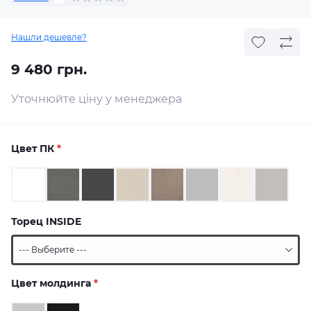
Нашли дешевле?
9 480 грн.
Уточнюйте ціну у менеджера
Цвет ПК
*
Торец INSIDE
Цвет молдинга
*