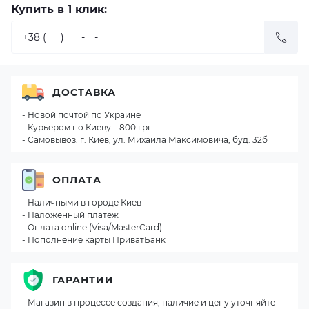
Купить в 1 клик:
ДОСТАВКА
- Новой почтой по Украине
- Курьером по Киеву – 800 грн.
- Самовывоз: г. Киев, ул. Михаила Максимовича, буд. 32б
ОПЛАТА
- Наличными в городе Киев
- Наложенный платеж
- Оплата online (Visa/MasterCard)
- Пополнение карты ПриватБанк
ГАРАНТИИ
- Магазин в процессе создания, наличие и цену уточняйте