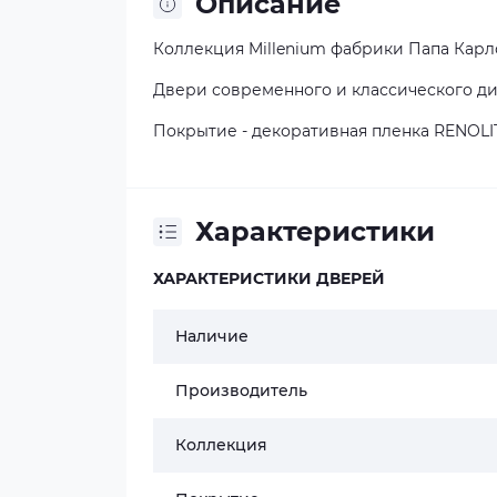
Описание
Коллекция
Millenium фабрики Папа Карл
Двери современного и классического д
Покрытие - декоративная пленка RENOLI
Характеристики
ХАРАКТЕРИСТИКИ ДВЕРЕЙ
Наличие
Производитель
Коллекция