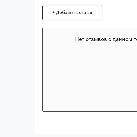
+ Добавить отзыв
Нет отзывов о данном то