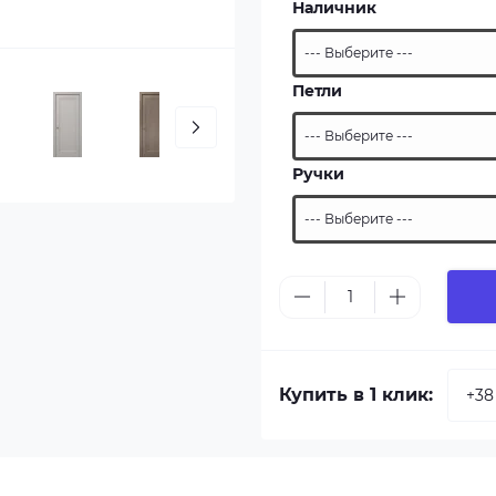
Наличник
Петли
Ручки
Купить в 1 клик: