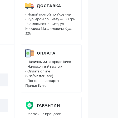
ДОСТАВКА
- Новой почтой по Украине
- Курьером по Киеву – 800 грн.
- Самовывоз: г. Киев, ул.
Михаила Максимовича, буд.
32б
ОПЛАТА
- Наличными в городе Киев
- Наложенный платеж
- Оплата online
(Visa/MasterCard)
- Пополнение карты
ПриватБанк
ГАРАНТИИ
- Магазин в процессе