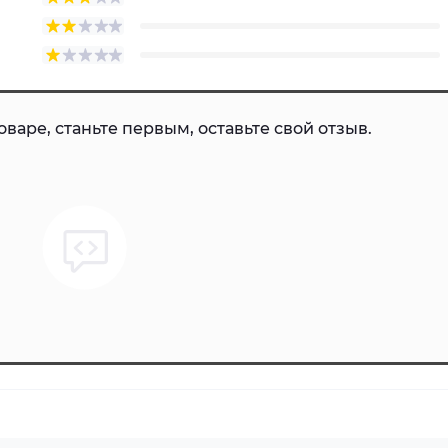
варе, станьте первым, оставьте свой отзыв.