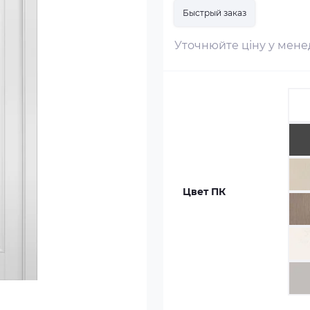
Быстрый заказ
Уточнюйте ціну у мен
Цвет ПК