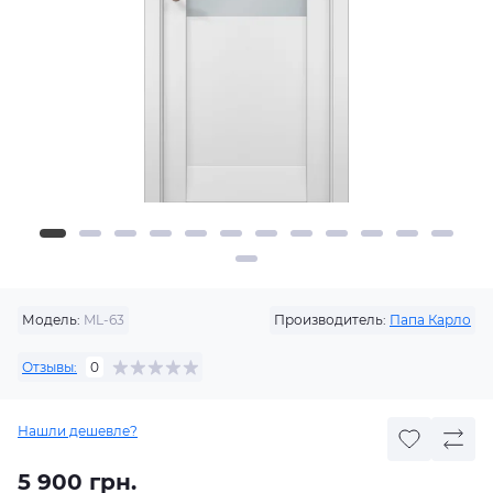
Модель:
ML-63
Производитель:
Папа Карло
Отзывы:
0
Нашли дешевле?
5 900 грн.