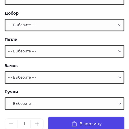
Добор
Петли
Замок
Ручки
В корзину