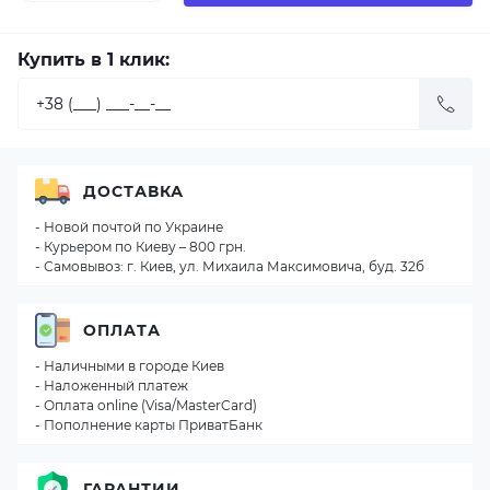
Купить в 1 клик:
ДОСТАВКА
- Новой почтой по Украине
- Курьером по Киеву – 800 грн.
- Самовывоз: г. Киев, ул. Михаила Максимовича, буд. 32б
ОПЛАТА
- Наличными в городе Киев
- Наложенный платеж
- Оплата online (Visa/MasterCard)
- Пополнение карты ПриватБанк
ГАРАНТИИ