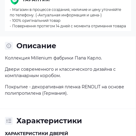
- Магазин в процессе создания, наличие и цену уточняйте
по телефону. (-Актуальная информация и цена-)
- 100% оригінальний товар
- Повернення протягом 14 дней с момента отримання товара
Описание
Коллекция
Millenium фабрики Папа Карло.
Двери современного и классического дизайна с
компланарным коробом.
Покрытие - декоративная пленка RENOLIT на основе
полипропилена (Германия).
Характеристики
ХАРАКТЕРИСТИКИ ДВЕРЕЙ