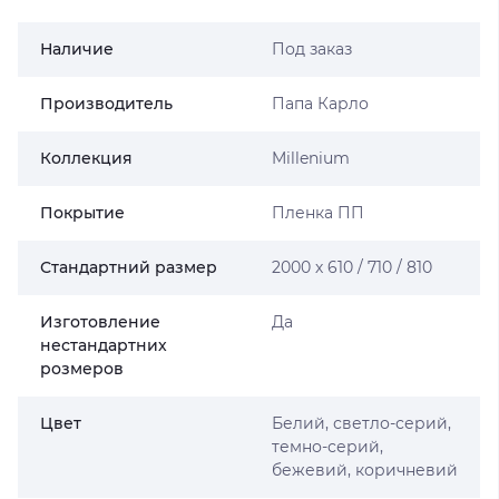
Наличие
Под заказ
Производитель
Папа Карло
Коллекция
Millenium
Покрытие
Пленка ПП
Стандартний размер
2000 х 610 / 710 / 810
Изготовление
Да
нестандартних
розмеров
Цвет
Белий, светло-серий,
темно-серий,
бежевий, коричневий