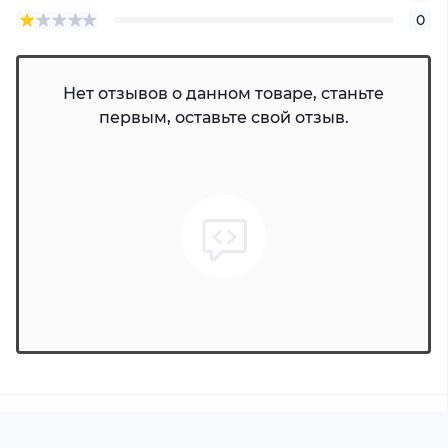
0
Нет отзывов о данном товаре, станьте
первым, оставьте свой отзыв.