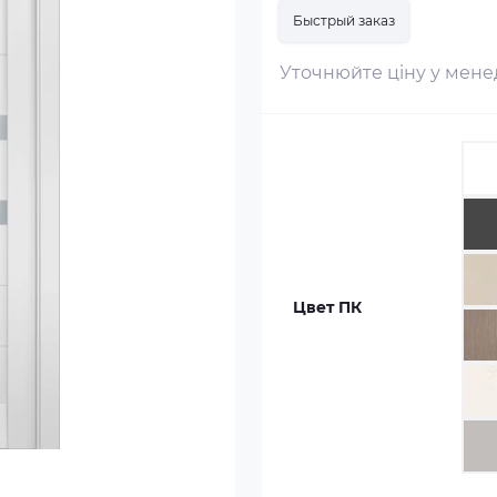
Быстрый заказ
Уточнюйте ціну у мен
Цвет ПК