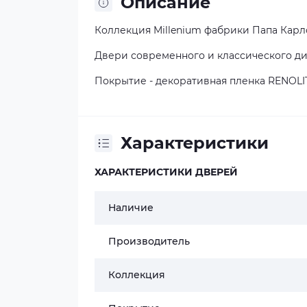
Описание
Коллекция
Millenium фабрики Папа Карл
Двери современного и классического д
Покрытие - декоративная пленка RENOLI
Характеристики
ХАРАКТЕРИСТИКИ ДВЕРЕЙ
Наличие
Производитель
Коллекция