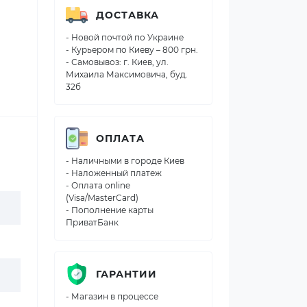
ДОСТАВКА
- Новой почтой по Украине
- Курьером по Киеву – 800 грн.
- Самовывоз: г. Киев, ул.
Михаила Максимовича, буд.
32б
ОПЛАТА
- Наличными в городе Киев
- Наложенный платеж
- Оплата online
(Visa/MasterCard)
- Пополнение карты
ПриватБанк
ГАРАНТИИ
- Магазин в процессе