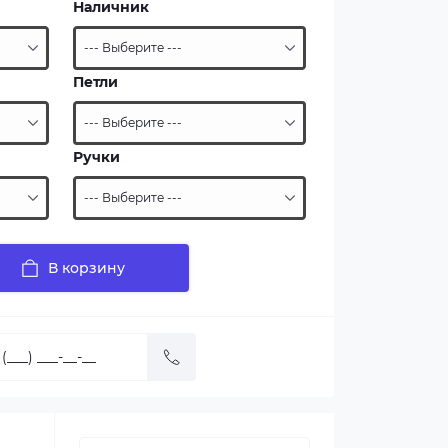
Наличник
Петли
Ручки
В корзину