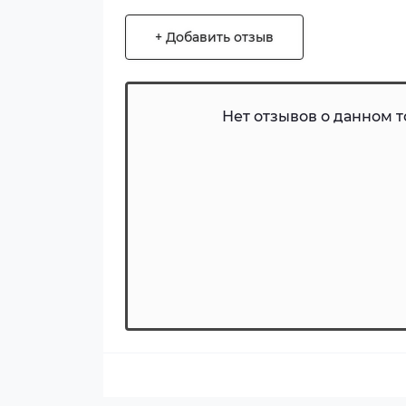
+ Добавить отзыв
Нет отзывов о данном то