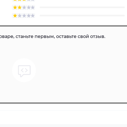
варе, станьте первым, оставьте свой отзыв.