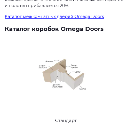
и полотен прибавляется 20%.
Каталог межкомнатных дверей Omega Doors
Каталог коробок Omega Doors
Стандарт