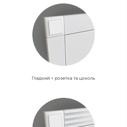
Гладкий + розетка та цоколь