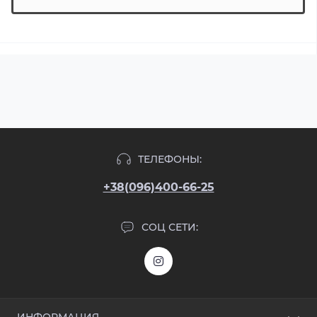
ТЕЛЕФОНЫ:
+38(096)400-66-25
СОЦ СЕТИ: