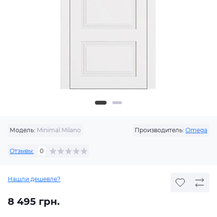
Модель:
Minimal Milano
Производитель:
Omega
Отзывы:
0
Нашли дешевле?
8 495 грн.