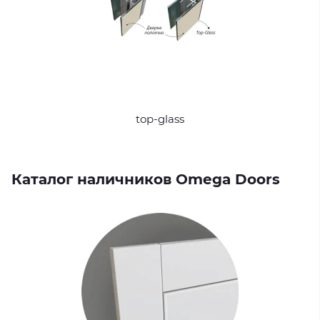
top-glass
Каталог наличников Omega Doors