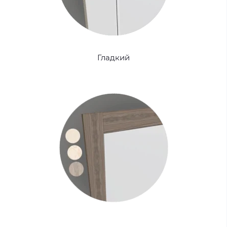
Гладкий