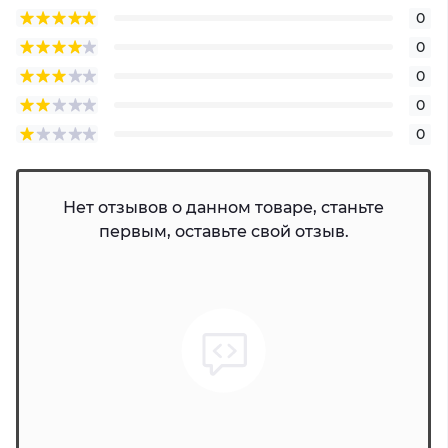
0
0
0
0
0
Нет отзывов о данном товаре, станьте
первым, оставьте свой отзыв.