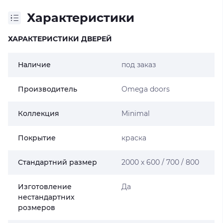
Характеристики
ХАРАКТЕРИСТИКИ ДВЕРЕЙ
Наличие
под заказ
Производитель
Omega doors
Коллекция
Minimal
Покрытие
краска
Стандартний размер
2000 х 600 / 700 / 800
Изготовление
Да
нестандартних
розмеров