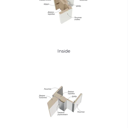
Inside