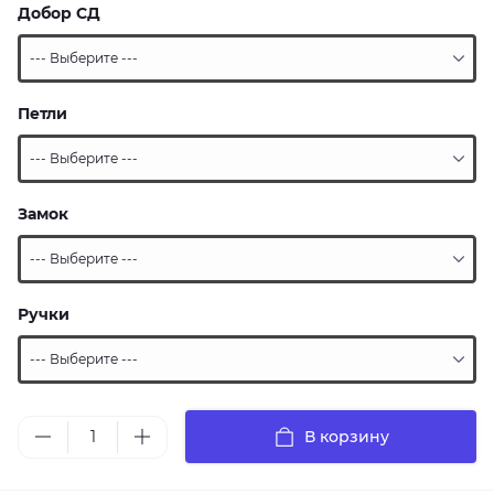
Добор СД
Петли
Замок
Ручки
В корзину