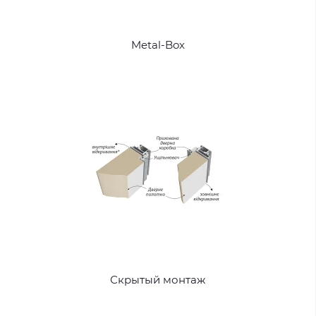
Metal-Box
Скрытый монтаж