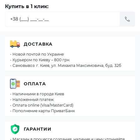
Купить в 1 клик:
ДОСТАВКА
- Новой почтой по Украине
- Курьером по Киеву – 800 грн.
- Самовывоз: г. Киев, ул. Михаила Максимовича, буд. 32б
ОПЛАТА
- Наличными в городе Киев
- Наложенный платеж
- Оплата online (Visa/MasterCard)
- Пополнение карты ПриватБанк
ГАРАНТИИ
- Магазин в процессе создания, наличие и цену уточняйте