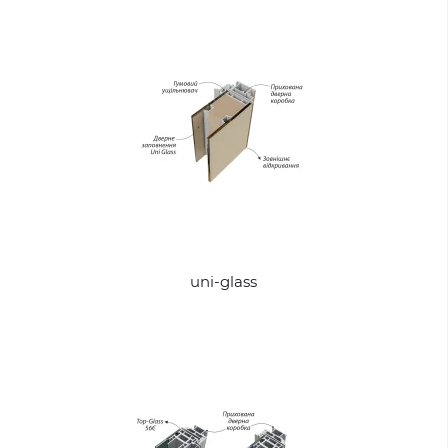
uni-glass