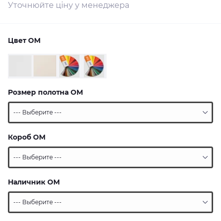
Уточнюйте ціну у менеджера
Цвет ОМ
Розмер полотна ОМ
Короб ОМ
Наличник ОМ