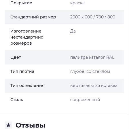
Покрытие
краска
Стандартний размер
2000 х 600 / 700 / 800
Изготовление
Да
нестандартних
розмеров
Цвет
палитра каталог RAL
Тип плотна
глухое, со стеклом
Тип остекления
вертикальная вставка
Стиль
современный
Отзывы