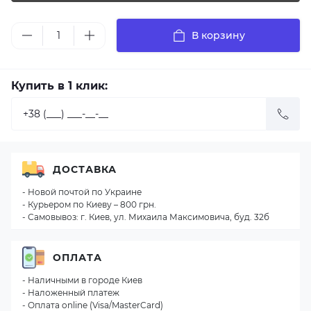
В корзину
Купить в 1 клик:
ДОСТАВКА
- Новой почтой по Украине
- Курьером по Киеву – 800 грн.
- Самовывоз: г. Киев, ул. Михаила Максимовича, буд. 32б
ОПЛАТА
- Наличными в городе Киев
- Наложенный платеж
- Оплата online (Visa/MasterCard)