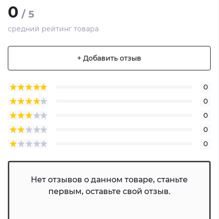
0
/ 5
средний рейтинг товара
+ Добавить отзыв
0
0
0
0
0
Нет отзывов о данном товаре, станьте
первым, оставьте свой отзыв.