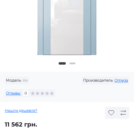
Модель:
A4
Производитель:
Omega
Отзывы:
0
Нашли дешевле?
11 562 грн.