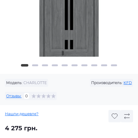
Модель:
CHARLOTTE
Производитель:
KFD
Отзывы:
0
Нашли дешевле?
4 275 грн.