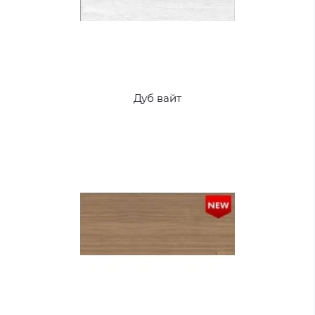
Дуб вайт