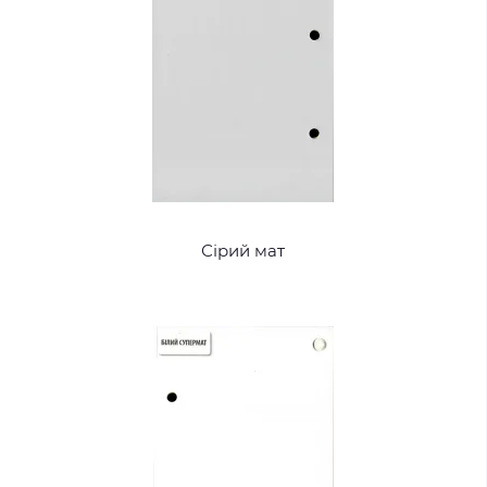
Сірий мат