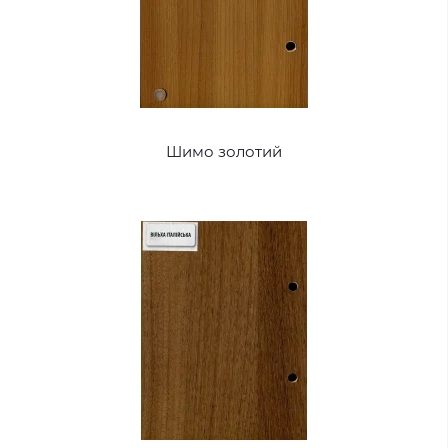
Шимо золотий