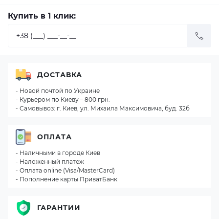
Купить в 1 клик:
ДОСТАВКА
- Новой почтой по Украине
- Курьером по Киеву – 800 грн.
- Самовывоз: г. Киев, ул. Михаила Максимовича, буд. 32б
ОПЛАТА
- Наличными в городе Киев
- Наложенный платеж
- Оплата online (Visa/MasterCard)
- Пополнение карты ПриватБанк
ГАРАНТИИ