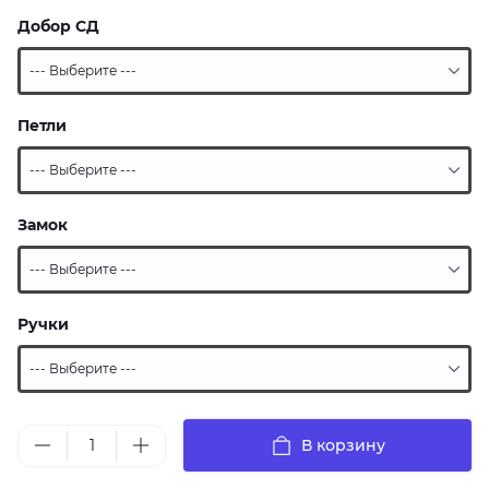
Добор СД
Петли
Замок
Ручки
В корзину