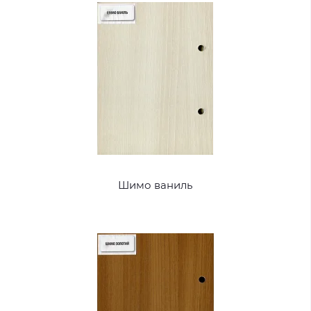
Шимо ваниль