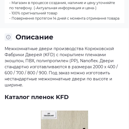
- Магазин в процессе создания, наличие и цену уточняйте
по телефону. (-Актуальная информация и цена-)
- 100% оригінальний товар
- Повернення протягом 14 дней с момента отримання товара
Описание
Межкомнатные двери производства Корюковской
Фабрики Дверей (KFD) с покрытием пленками
экошпон, ПВХ, полипропилен (РР), Nanoflex. Двери
стандартно изготавливаются в размерах 2000 х 400 /
600 / 700 / 800 / 900. Под заказ можно изготовить
нестандартные межкомнатные двери по высоте и
ширине.
Каталог пленок KFD