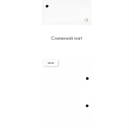
Снижний мат