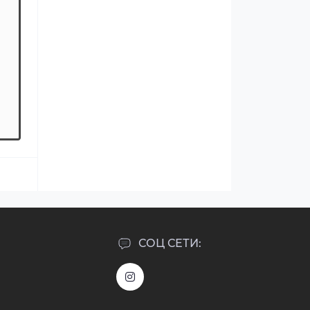
СОЦ СЕТИ: