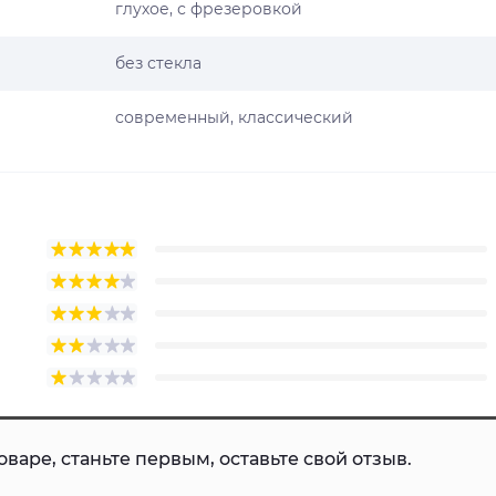
глухое, с фрезеровкой
без стекла
современный, классический
варе, станьте первым, оставьте свой отзыв.