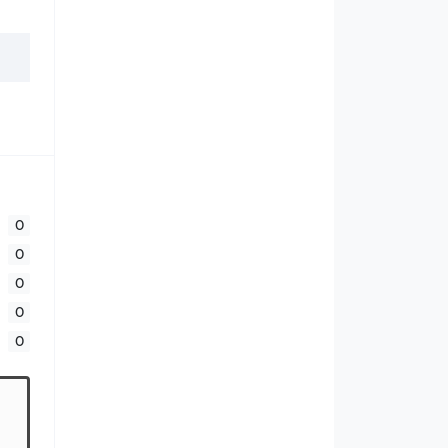
0
0
0
0
0