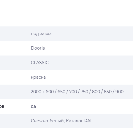
под заказ
Dooris
CLASSIC
краска
2000 х 600 / 650 / 700 / 750 / 800 / 850 / 900
ов
да
Снежно-белый, Каталог RAL