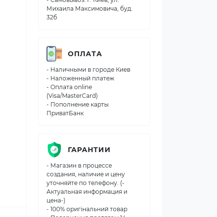
Михаила Максимовича, буд.
32б
ОПЛАТА
- Наличными в городе Киев
- Наложенный платеж
- Оплата online
(Visa/MasterCard)
- Пополнение карты
ПриватБанк
ГАРАНТИИ
- Магазин в процессе
создания, наличие и цену
уточняйте по телефону. (-
Актуальная информация и
цена-)
- 100% оригінальний товар