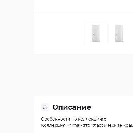
Описание
Особенности по коллекциям:
Коллекция Prima - это классические кр