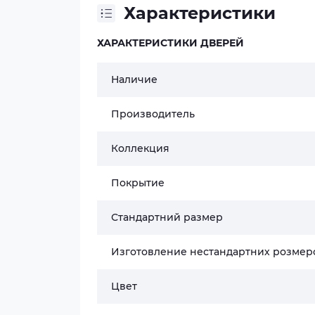
Характеристики
ХАРАКТЕРИСТИКИ ДВЕРЕЙ
Наличие
Производитель
Коллекция
Покрытие
Стандартний размер
Изготовление нестандартних розмер
Цвет