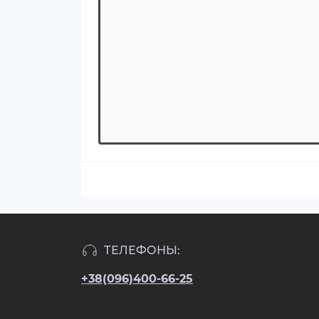
ТЕЛЕФОНЫ:
+38(096)400-66-25