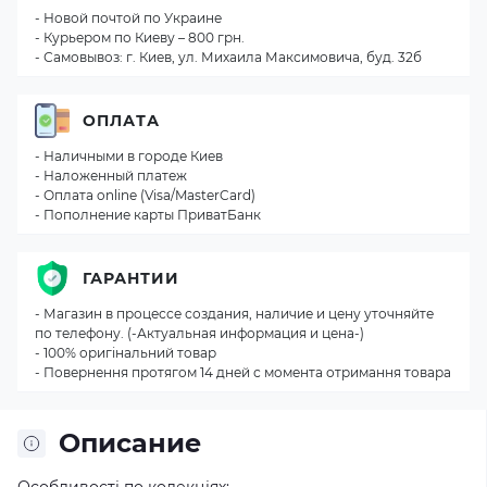
- Новой почтой по Украине
- Курьером по Киеву – 800 грн.
- Самовывоз: г. Киев, ул. Михаила Максимовича, буд. 32б
ОПЛАТА
- Наличными в городе Киев
- Наложенный платеж
- Оплата online (Visa/MasterCard)
- Пополнение карты ПриватБанк
ГАРАНТИИ
- Магазин в процессе создания, наличие и цену уточняйте
по телефону. (-Актуальная информация и цена-)
- 100% оригінальний товар
- Повернення протягом 14 дней с момента отримання товара
Описание