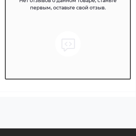
Нет отзывов о данном товаре, станьте
первым, оставьте свой отзыв.