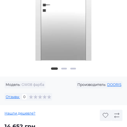
Модель:
GW08 фарба
Производитель:
DOORIS
Отзывы:
0
Нашли дешевле?
14 652 грн.