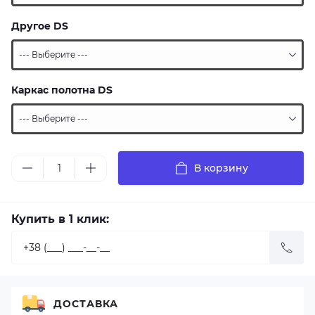
Другое DS
Каркас полотна DS
В корзину
Купить в 1 клик:
ДОСТАВКА