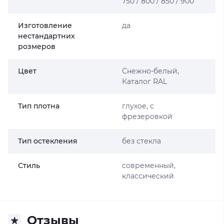
750 / 800 / 850 / 900
Изготовление
да
нестандартних
розмеров
Цвет
Снежно-белый,
Каталог RAL
Тип плотна
глухое, с
фрезеровкой
Тип остекления
без стекла
Стиль
современный,
классический
Отзывы