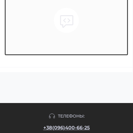
ТЕЛЕФОНЫ:
+38(096)400-66-25