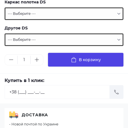
Каркас полотна DS
Другое DS
В корзину
Купить в 1 клик:
ДОСТАВКА
- Новой почтой по Украине