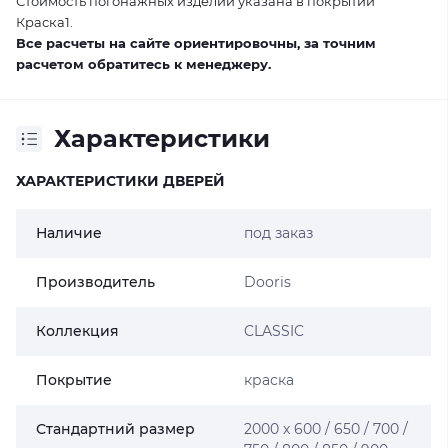
Стоимость погонажных изделий указана в покрытии
Краска1.
Все расчеты на сайте ориентировочны, за точним
расчетом обратитесь к менеджеру.
Характеристики
ХАРАКТЕРИСТИКИ ДВЕРЕЙ
Наличие
под заказ
Производитель
Dooris
Коллекция
CLASSIC
Покрытие
краска
Стандартний размер
2000 х 600 / 650 / 700 /