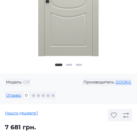
Модель:
C01
Производитель:
DOORIS
Отзывы:
0
Нашли дешевле?
7 681 грн.