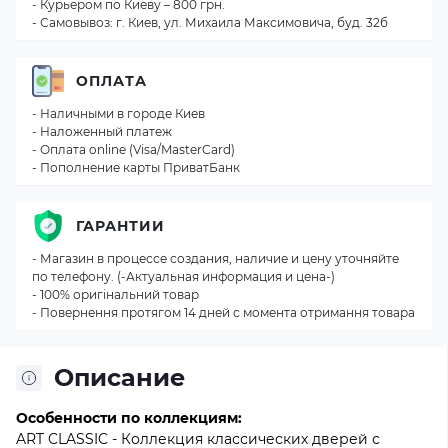
- Курьером по Киеву – 800 грн.
- Самовывоз: г. Киев, ул. Михаила Максимовича, буд. 32б
ОПЛАТА
- Наличными в городе Киев
- Наложенный платеж
- Оплата online (Visa/MasterCard)
- Пополнение карты ПриватБанк
ГАРАНТИИ
- Магазин в процессе создания, наличие и цену уточняйте
по телефону. (-Актуальная информация и цена-)
- 100% оригінальний товар
- Повернення протягом 14 дней с момента отримання товара
Описание
Особенности по коллекциям:
ART CLASSIC - Коллекция классических дверей с