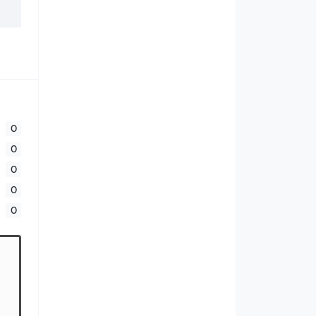
0
0
0
0
0