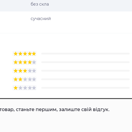
без скла
сучасний
товар, станьте першим, залиште свій відгук.