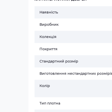
Наявність
Виробник
Колекція
Покриття
Стандартний розмір
Виготовлення нестандартних розмірі
Колір
Тип плотна