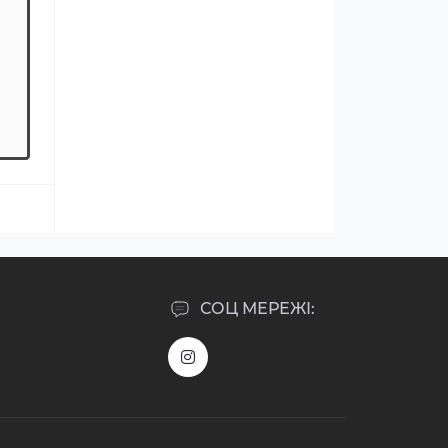
СОЦ МЕРЕЖІ: