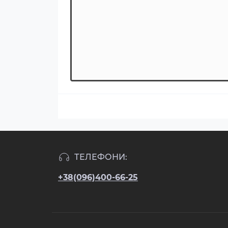
ТЕЛЕФОНИ:
+38(096)400-66-25