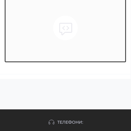
ТЕЛЕФОНИ: