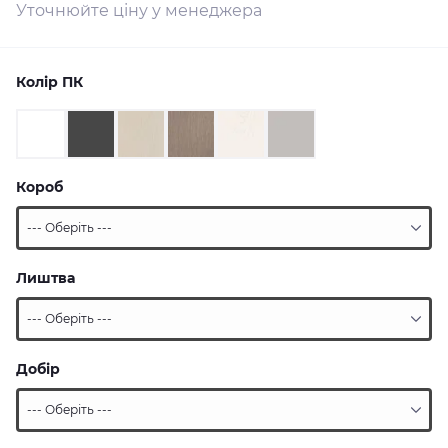
Уточнюйте ціну у менеджера
Колір ПК
Короб
Лиштва
Добір