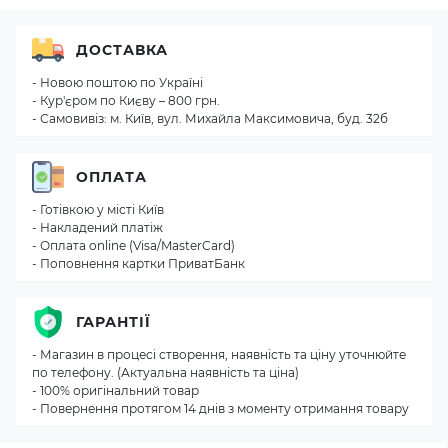
ДОСТАВКА
- Новою поштою по Україні
- Кур'єром по Києву – 800 грн.
- Самовивіз: м. Київ, вул. Михайла Максимовича, буд. 32б
ОПЛАТА
- Готівкою у місті Київ
- Накладений платіж
- Оплата online (Visa/MasterCard)
- Поповнення картки ПриватБанк
ГАРАНТІЇ
- Магазин в процесі створення, наявність та ціну уточнюйте
по телефону. (Актуальна наявність та ціна)
- 100% оригінальний товар
- Повернення протягом 14 днів з моменту отримання товару