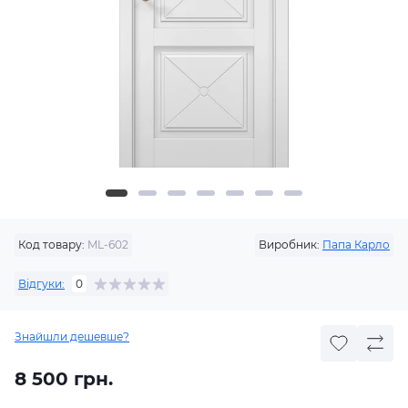
Код товару:
ML-602
Виробник:
Папа Карло
Відгуки:
0
Знайшли дешевше?
8 500 грн.