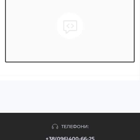
ТЕЛЕФОНИ:
+38(096)400-66-25