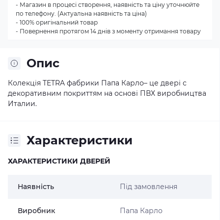
- Магазин в процесі створення, наявність та ціну уточнюйте
по телефону. (Актуальна наявність та ціна)
- 100% оригінальний товар
- Повернення протягом 14 днів з моменту отримання товару
Опис
Колекція TETRA фабрики Папа Карло– це двері с
декоративним покриттям на основі ПВХ виробництва
Италии.
Характеристики
ХАРАКТЕРИСТИКИ ДВЕРЕЙ
Наявність
Під замовлення
Виробник
Папа Карло