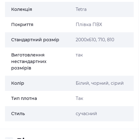
Колекція
Tetra
Покриття
Плівка ПВХ
Стандартний розмір
2000х610, 710, 810
Виготовлення
так
нестандартних
розмірів
Колір
Білий, чорний, сірий
Тип плотна
Так
Стиль
сучасний