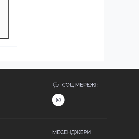
СОЦ МЕРЕЖІ:
МЕСЕНДЖЕРИ