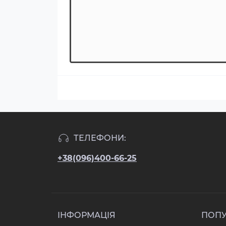
ТЕЛЕФОНИ:
+38(096)400-66-25
ІНФОРМАЦІЯ
ПОП