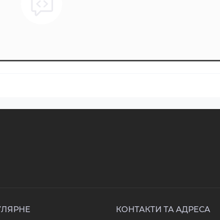
УЛЯРНЕ
КОНТАКТИ ТА АДРЕСА