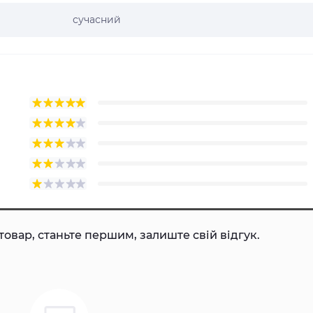
сучасний
товар, станьте першим, залиште свій відгук.