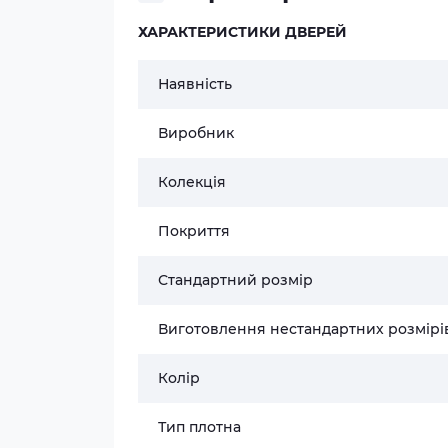
ХАРАКТЕРИСТИКИ ДВЕРЕЙ
Наявність
Виробник
Колекція
Покриття
Стандартний розмір
Виготовлення нестандартних розмірі
Колір
Тип плотна