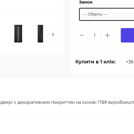
Замок
Купити в 1 клік:
 двері с декоративним покриттям на основі ПВХ виробницт