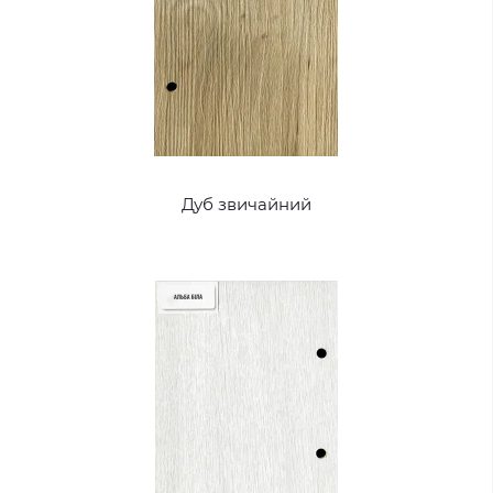
Дуб звичайний