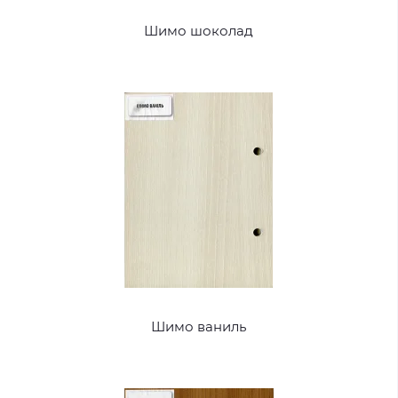
Шимо шоколад
Шимо ваниль