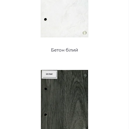
Бетон білий