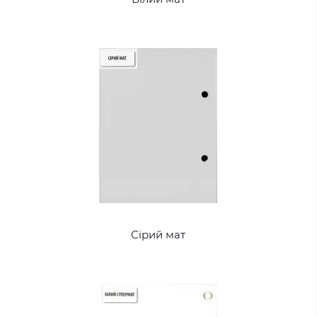
Сірий мат