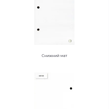
Снижний мат