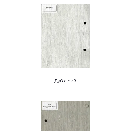
Дуб сірий