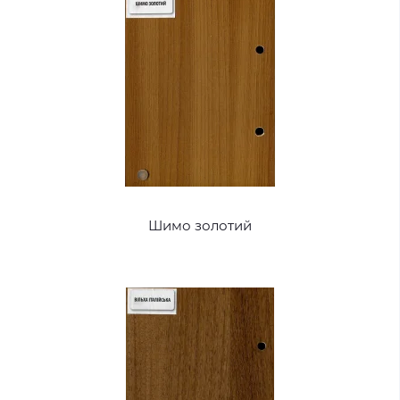
Шимо золотий