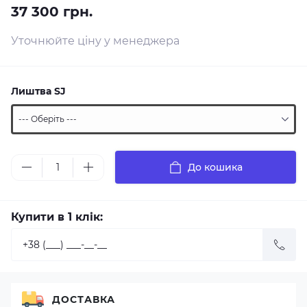
37 300 грн.
Уточнюйте ціну у менеджера
Лиштва SJ
До кошика
Купити в 1 клік:
ДОСТАВКА