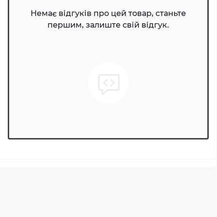
Немає відгуків про цей товар, станьте
першим, залиште свій відгук.