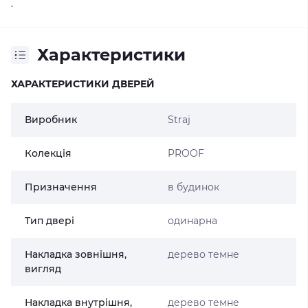
.
Характеристики
ХАРАКТЕРИСТИКИ ДВЕРЕЙ
Виробник
Straj
Колекція
PROOF
Призначення
в будинок
Тип двері
одинарна
Накладка зовнішня,
дерево темне
вигляд
Накладка внутрішня,
дерево темне