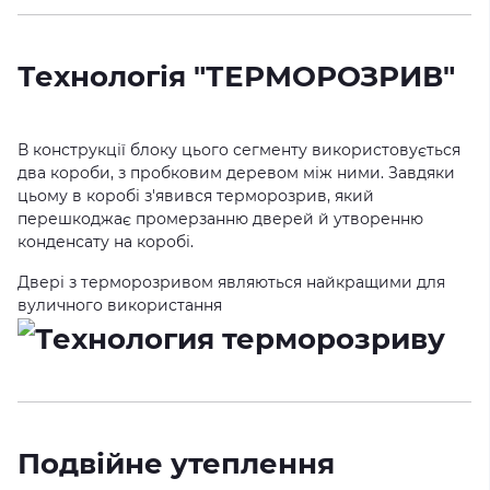
Технологія "ТЕРМОРОЗРИВ"
В конструкції блоку цього сегменту використовується
два короби, з пробковим деревом між ними. Завдяки
цьому в коробі з'явився терморозрив, який
перешкоджає промерзанню дверей й утворенню
конденсату на коробі.
Двері з терморозривом являються найкращими для
вуличного використання
Подвійне утеплення