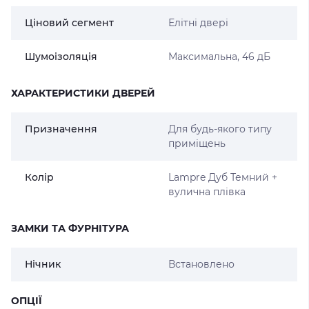
Ціновий сегмент
Елітні двері
Шумоізоляція
Максимальна, 46 дБ
ХАРАКТЕРИСТИКИ ДВЕРЕЙ
Призначення
Для будь-якого типу
приміщень
Колір
Lampre Дуб Темний +
вулична плівка
ЗАМКИ ТА ФУРНІТУРА
Нічник
Встановлено
ОПЦІЇ