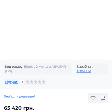
Код товару:
Bionica 2 Mottura ABWEHR
Виробник:
(LP1)
ABWEHR
Відгуки:
0
Знайшли дешевше?
65 420 грн.