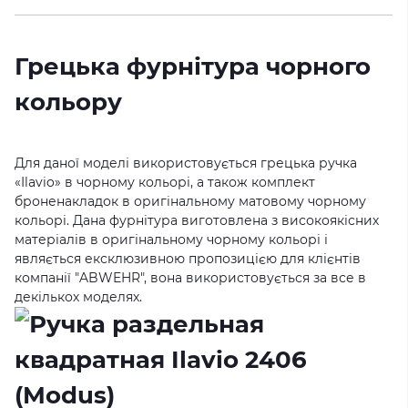
Грецька фурнітура чорного
кольору
Для даної моделі використовується грецька ручка
«Ilavio» в чорному кольорі, а також комплект
броненакладок в оригінальному матовому чорному
кольорі. Дана фурнітура виготовлена з високоякісних
матеріалів в оригінальному чорному кольорі і
являється ексклюзивною пропозицією для клієнтів
компанії "ABWEHR", вона використовується за все в
декількох моделях.