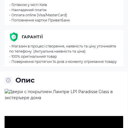
- Готівкою у місті Київ
- Накладений платіж
- Оплата online (Visa/MasterCard)
- Поповнення картки ПриватБанк
ГАРАНТІЇ
- Магазин в процесі створення, наявність та ціну уточнюйте
по телефону. (Актуальна наявність та ціна)
- 100% оригінальний товар
- Повернення протягом 14 днів з моменту отримання товару
Опис