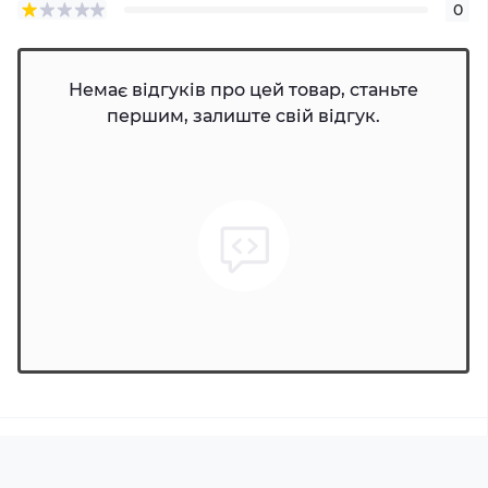
0
Немає відгуків про цей товар, станьте
першим, залиште свій відгук.