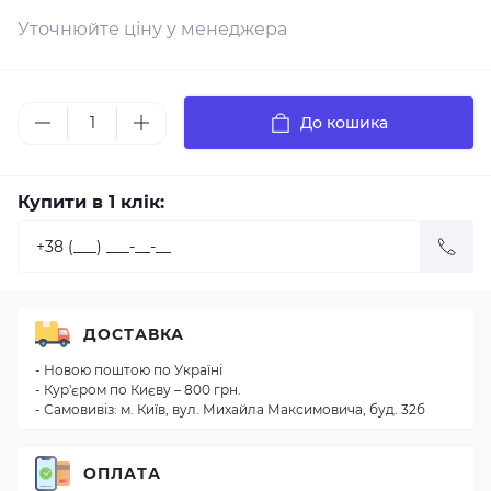
Уточнюйте ціну у менеджера
До кошика
Купити в 1 клік:
ДОСТАВКА
- Новою поштою по Україні
- Кур'єром по Києву – 800 грн.
- Самовивіз: м. Київ, вул. Михайла Максимовича, буд. 32б
ОПЛАТА