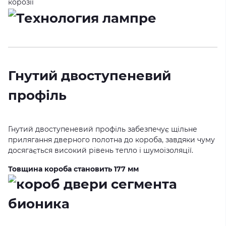
корозії
Гнутий двоступеневий
профіль
Гнутий двоступеневий профіль забезпечує щільне
прилягання дверного полотна до короба, завдяки чуму
досягається високий рівень тепло і шумоізоляції.
Товщина короба становить 177 мм