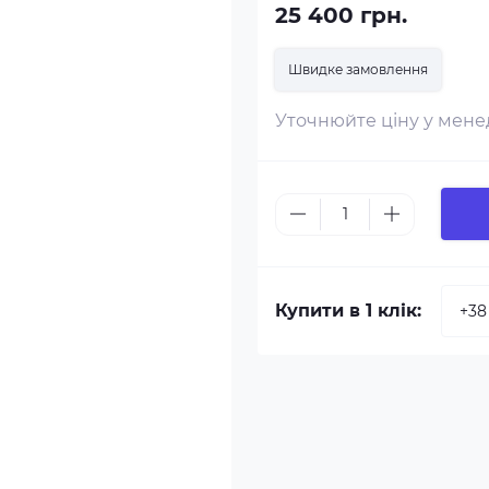
25 400 грн.
Швидке замовлення
Уточнюйте ціну у мен
Купити в 1 клік: