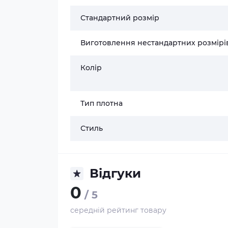
Стандартний розмір
Виготовлення нестандартних розмірі
Колір
Тип плотна
Стиль
Відгуки
0
/ 5
середній рейтинг товару