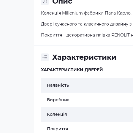
Опис
Колекція Millenium фабрики Папа Карло.
Двері сучасного та класичного дизайну 
Покриття – декоративна плівка RENOLIT н
Характеристики
ХАРАКТЕРИСТИКИ ДВЕРЕЙ
Наявність
Виробник
Колекція
Покриття