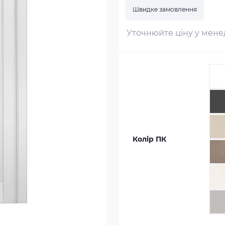
Швидке замовлення
Уточнюйте ціну у мен
Колір ПК