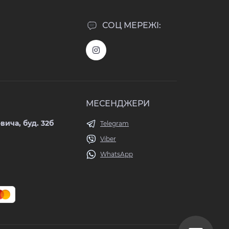
СОЦ МЕРЕЖІ:
МЕСЕНДЖЕРИ
вича, буд. 32б
Telegram
Viber
WhatsApp