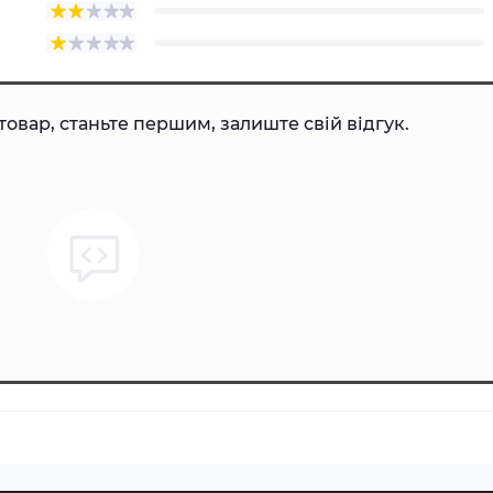
товар, станьте першим, залиште свій відгук.