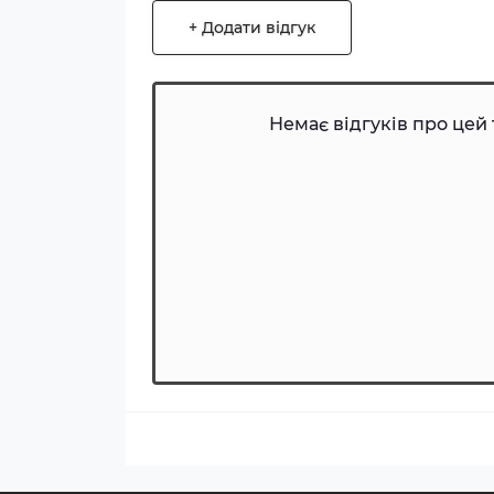
+ Додати відгук
Немає відгуків про цей 