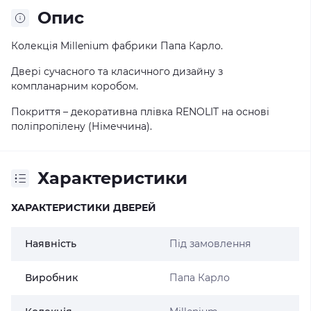
Опис
Колекція Millenium фабрики Папа Карло.
Двері сучасного та класичного дизайну з
компланарним коробом.
Покриття – декоративна плівка RENOLIT на основі
поліпропілену (Німеччина).
Характеристики
ХАРАКТЕРИСТИКИ ДВЕРЕЙ
Наявність
Під замовлення
Виробник
Папа Карло