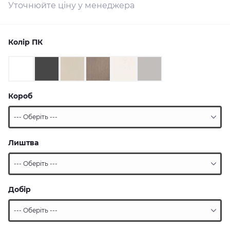
Уточнюйте ціну у менеджера
Колір ПК
Короб
Лиштва
Добір