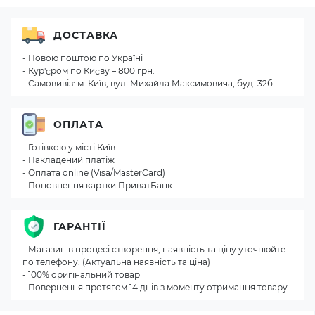
ДОСТАВКА
- Новою поштою по Україні
- Кур'єром по Києву – 800 грн.
- Самовивіз: м. Київ, вул. Михайла Максимовича, буд. 32б
ОПЛАТА
- Готівкою у місті Київ
- Накладений платіж
- Оплата online (Visa/MasterCard)
- Поповнення картки ПриватБанк
ГАРАНТІЇ
- Магазин в процесі створення, наявність та ціну уточнюйте
по телефону. (Актуальна наявність та ціна)
- 100% оригінальний товар
- Повернення протягом 14 днів з моменту отримання товару