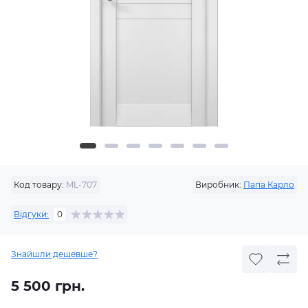
Код товару:
ML-707
Виробник:
Папа Карло
Відгуки:
0
Знайшли дешевше?
5 500 грн.