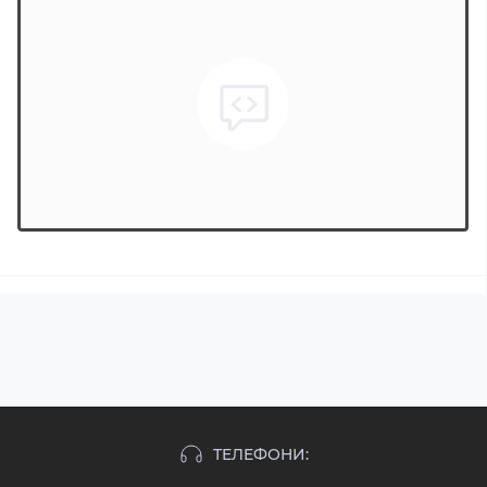
ТЕЛЕФОНИ: