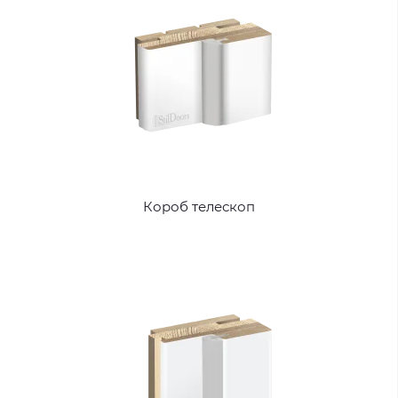
Короб телескоп