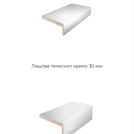
Лиштва телескоп крило 30 мм