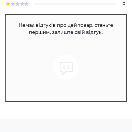
0
Немає відгуків про цей товар, станьте
першим, залиште свій відгук.