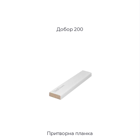
Добор 200
Притворна планка