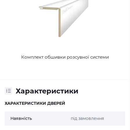
Комплект обшивки розсувної системи
Характеристики
ХАРАКТЕРИСТИКИ ДВЕРЕЙ
Наявність
під замовлення