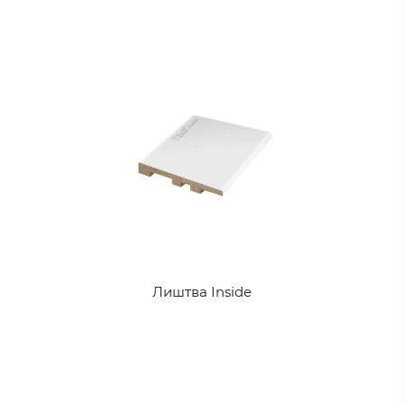
Лиштва Inside