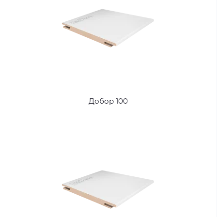
Добор 100