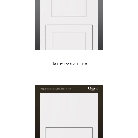
Панель-лиштва