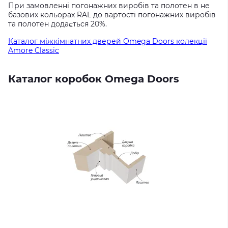
При замовленні погонажних виробів та полотен в не
базових кольорах RAL до вартості погонажних виробів
та полотен додається 20%.
Каталог міжкімнатних дверей Omega Doors колекції
Amore Classic
Каталог коробок Omega Doors