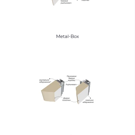
Metal-Box