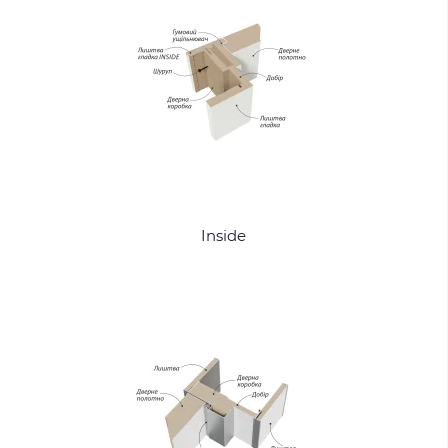
Inside