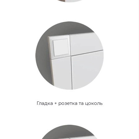
Гладка + розетка та цоколь