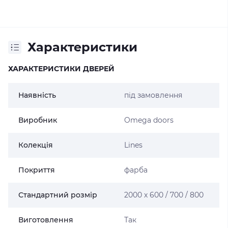
Характеристики
ХАРАКТЕРИСТИКИ ДВЕРЕЙ
Наявність
під замовлення
Виробник
Omega doors
Колекція
Lines
Покриття
фарба
Стандартний розмір
2000 х 600 / 700 / 800
Виготовлення
Так