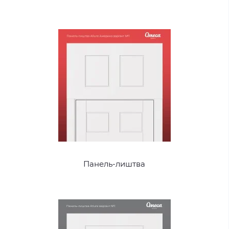
Панель-лиштва