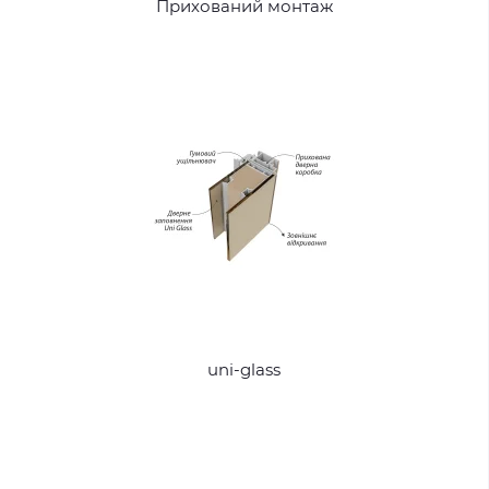
Прихований монтаж
uni-glass