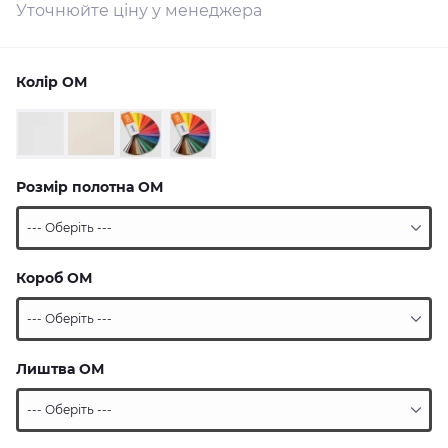
Уточнюйте ціну у менеджера
Колір ОМ
Розмір полотна ОМ
Короб ОМ
Лиштва ОМ