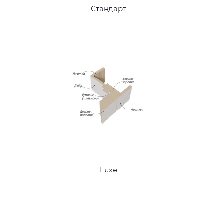
Стандарт
Luxe