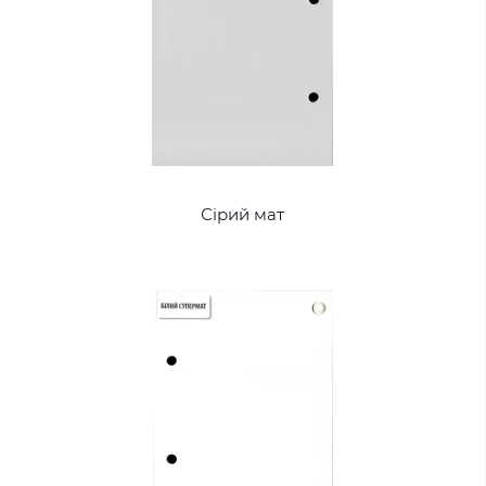
Сірий мат