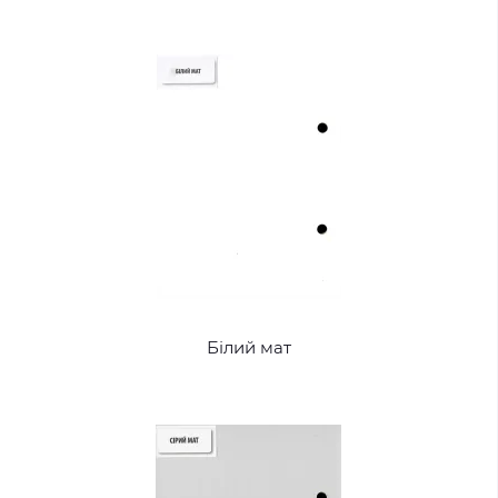
Білий мат