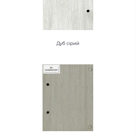
Дуб сірий