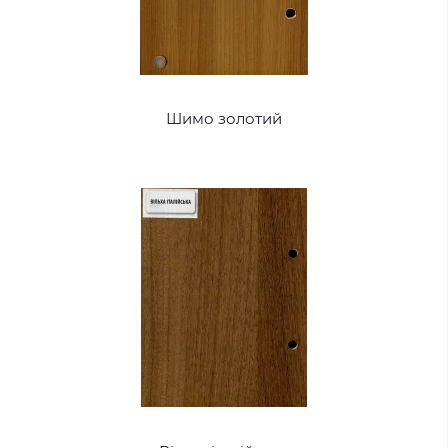
Шимо золотий