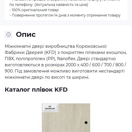
по телефону. (Актуальна наявність та ціна)
- 100% оригінальний товар
- Повернення протягом 14 днів з моменту отримання товару
Опис
Міжкімнатні двері виробництва Корюковської
Фабрики Дверей (KFD) з покриттям плівками екошпон,
ПВХ, поліпропілен (РР), Nanoflex. Двері стандартно
виготовляються в розмірах 2000 х 400 / 600 / 700 / 800 /
900. Під замовлення можливо виготовити нестандарті
міжкімнатні двері по висоті та ширині.
Каталог плівок KFD