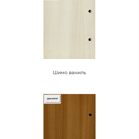
Шимо ваниль