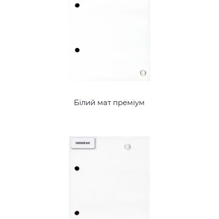
Білий мат преміум