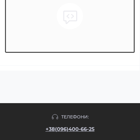
ТЕЛЕФОНИ:
+38(096)400-66-25