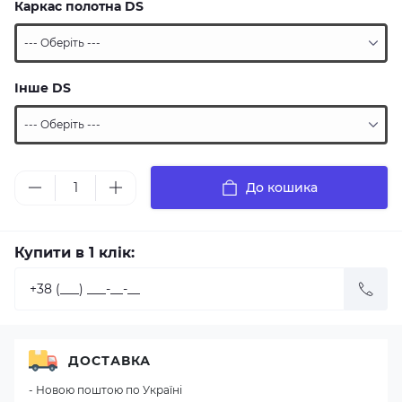
Каркас полотна DS
Інше DS
До кошика
Купити в 1 клік:
ДОСТАВКА
- Новою поштою по Україні