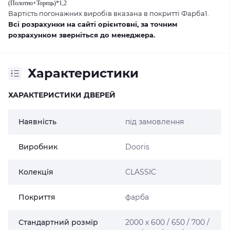
(Полотно+Торець)*1,2
Вартість погонажних виробів вказана в покритті Фарба1.
Всі розрахунки на сайті орієнтовні, за точним
розрахунком зверніться до менеджера.
Характеристики
ХАРАКТЕРИСТИКИ ДВЕРЕЙ
Наявність
під замовлення
Виробник
Dooris
Колекція
CLASSIC
Покриття
фарба
Стандартний розмір
2000 х 600 / 650 / 700 /